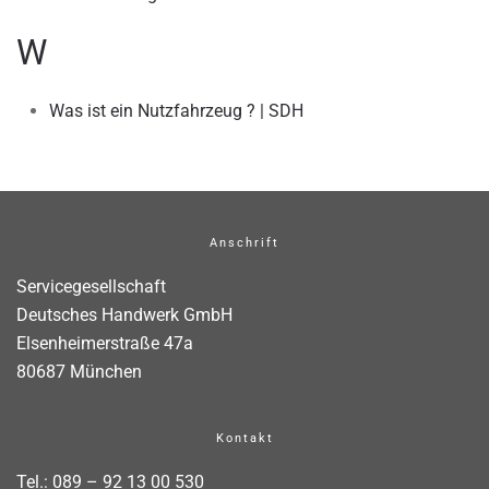
W
Was ist ein Nutzfahrzeug ? | SDH
Anschrift
Servicegesellschaft
Deutsches Handwerk GmbH
Elsenheimerstraße 47a
80687 München
Kontakt
Tel.:
089 – 92 13 00 530