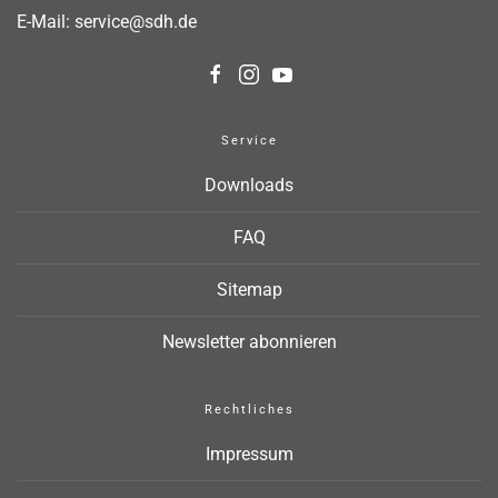
E-Mail:
service@sdh.de
Service
Downloads
FAQ
Sitemap
Newsletter abonnieren
Rechtliches
Impressum