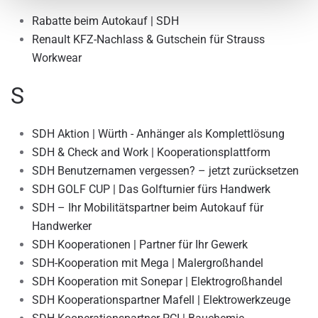
Rabatte beim Autokauf | SDH
Renault KFZ-Nachlass & Gutschein für Strauss
Workwear
S
SDH Aktion | Würth - Anhänger als Komplettlösung
SDH & Check and Work | Kooperationsplattform
SDH Benutzernamen vergessen? – jetzt zurücksetzen
SDH GOLF CUP | Das Golfturnier fürs Handwerk
SDH – Ihr Mobilitätspartner beim Autokauf für
Handwerker
SDH Kooperationen | Partner für Ihr Gewerk
SDH-Kooperation mit Mega | Malergroßhandel
SDH Kooperation mit Sonepar | Elektrogroßhandel
SDH Kooperationspartner Mafell | Elektrowerkzeuge