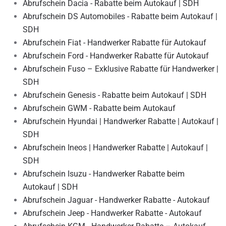
Abrufschein Dacia - Rabatte beim Autokauf | SDH
Abrufschein DS Automobiles - Rabatte beim Autokauf |
SDH
Abrufschein Fiat - Handwerker Rabatte für Autokauf
Abrufschein Ford - Handwerker Rabatte für Autokauf
Abrufschein Fuso – Exklusive Rabatte für Handwerker |
SDH
Abrufschein Genesis - Rabatte beim Autokauf | SDH
Abrufschein GWM - Rabatte beim Autokauf
Abrufschein Hyundai | Handwerker Rabatte | Autokauf |
SDH
Abrufschein Ineos | Handwerker Rabatte | Autokauf |
SDH
Abrufschein Isuzu - Handwerker Rabatte beim
Autokauf | SDH
Abrufschein Jaguar - Handwerker Rabatte - Autokauf
Abrufschein Jeep - Handwerker Rabatte - Autokauf