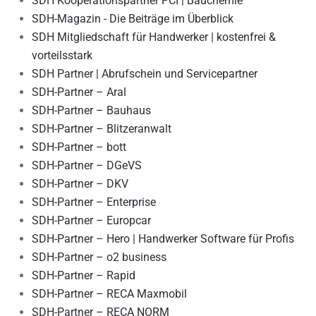
SDH Kooperationspartner PCI | Bauchemie
SDH-Magazin - Die Beiträge im Überblick
SDH Mitgliedschaft für Handwerker | kostenfrei &
vorteilsstark
SDH Partner | Abrufschein und Servicepartner
SDH-Partner – Aral
SDH-Partner – Bauhaus
SDH-Partner – Blitzeranwalt
SDH-Partner – bott
SDH-Partner – DGeVS
SDH-Partner – DKV
SDH-Partner – Enterprise
SDH-Partner – Europcar
SDH-Partner – Hero | Handwerker Software für Profis
SDH-Partner – o2 business
SDH-Partner – Rapid
SDH-Partner – RECA Maxmobil
SDH-Partner – RECA NORM