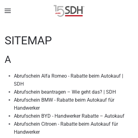
SITEMAP
A
Abrufschein Alfa Romeo - Rabatte beim Autokauf |
SDH
Abrufschein beantragen – Wie geht das? | SDH
Abrufschein BMW - Rabatte beim Autokauf für
Handwerker
Abrufschein BYD - Handwerker Rabatte – Autokauf
Abrufschein Citroen - Rabatte beim Autokauf für
Handwerker