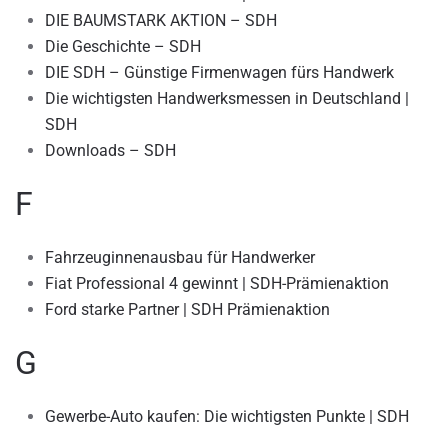
DIE BAUMSTARK AKTION – SDH
Die Geschichte – SDH
DIE SDH – Günstige Firmenwagen fürs Handwerk
Die wichtigsten Handwerksmessen in Deutschland |
SDH
Downloads – SDH
F
Fahrzeuginnenausbau für Handwerker
Fiat Professional 4 gewinnt | SDH-Prämienaktion
Ford starke Partner | SDH Prämienaktion
G
Gewerbe-Auto kaufen: Die wichtigsten Punkte | SDH