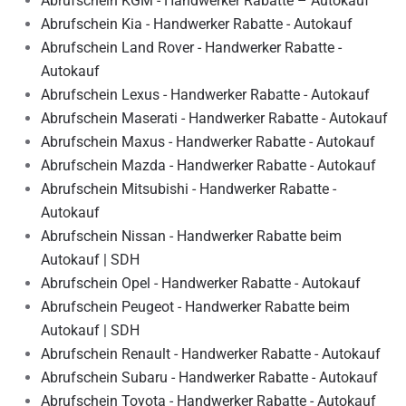
Abrufschein KGM - Handwerker Rabatte – Autokauf
Abrufschein Kia - Handwerker Rabatte - Autokauf
Abrufschein Land Rover - Handwerker Rabatte -
Autokauf
Abrufschein Lexus - Handwerker Rabatte - Autokauf
Abrufschein Maserati - Handwerker Rabatte - Autokauf
Abrufschein Maxus - Handwerker Rabatte - Autokauf
Abrufschein Mazda - Handwerker Rabatte - Autokauf
Abrufschein Mitsubishi - Handwerker Rabatte -
Autokauf
Abrufschein Nissan - Handwerker Rabatte beim
Autokauf | SDH
Abrufschein Opel - Handwerker Rabatte - Autokauf
Abrufschein Peugeot - Handwerker Rabatte beim
Autokauf | SDH
Abrufschein Renault - Handwerker Rabatte - Autokauf
Abrufschein Subaru - Handwerker Rabatte - Autokauf
Abrufschein Toyota - Handwerker Rabatte - Autokauf