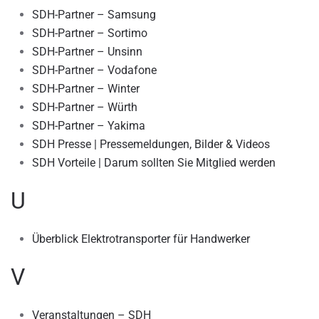
SDH-Partner – Samsung
SDH-Partner – Sortimo
SDH-Partner – Unsinn
SDH-Partner – Vodafone
SDH-Partner – Winter
SDH-Partner – Würth
SDH-Partner – Yakima
SDH Presse | Pressemeldungen, Bilder & Videos
SDH Vorteile | Darum sollten Sie Mitglied werden
U
Überblick Elektrotransporter für Handwerker
V
Veranstaltungen – SDH