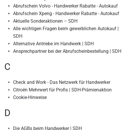
Abrufschein Volvo - Handwerker Rabatte - Autokauf
Abrufschein Xpeng - Handwerker Rabatte - Autokauf
Aktuelle Sonderaktionen – SDH
Alle wichtigen Fragen beim gewerblichen Autokauf |
SDH
Alternative Antriebe im Handwerk | SDH
Ansprechpartner bei der Abrufscheinbestellung | SDH
C
Check and Work - Das Netzwerk für Handwerker
Citroën Mehrwert für Profis | SDH-Prämienaktion
Cookie-Hinweise
D
Die AGBs beim Handwerker | SDH