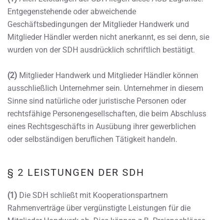
Entgegenstehende oder abweichende
Geschäftsbedingungen der Mitglieder Handwerk und
Mitglieder Händler werden nicht anerkannt, es sei denn, sie
wurden von der SDH ausdrücklich schriftlich bestätigt.
(2)
Mitglieder Handwerk und Mitglieder Händler können
ausschließlich Unternehmer sein. Unternehmer in diesem
Sinne sind natürliche oder juristische Personen oder
rechtsfähige Personengesellschaften, die beim Abschluss
eines Rechtsgeschäfts in Ausübung ihrer gewerblichen
oder selbständigen beruflichen Tätigkeit handeln.
§ 2 LEISTUNGEN DER SDH
(1)
Die SDH schließt mit Kooperationspartnern
Rahmenverträge über vergünstigte Leistungen für die