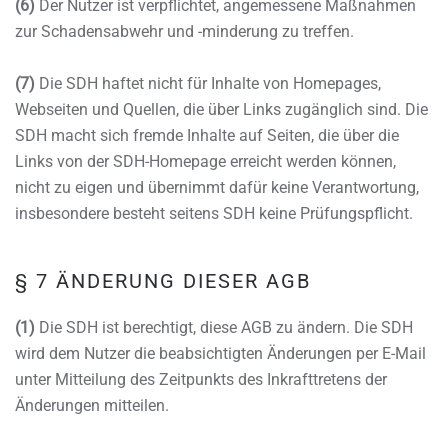
(6)
Der Nutzer ist verpflichtet, angemessene Maßnahmen
zur Schadensabwehr und -minderung zu treffen.
(7)
Die SDH haftet nicht für Inhalte von Homepages,
Webseiten und Quellen, die über Links zugänglich sind. Die
SDH macht sich fremde Inhalte auf Seiten, die über die
Links von der SDH-Homepage erreicht werden können,
nicht zu eigen und übernimmt dafür keine Verantwortung,
insbesondere besteht seitens SDH keine Prüfungspflicht.
§ 7 ÄNDERUNG DIESER AGB
(1)
Die SDH ist berechtigt, diese AGB zu ändern. Die SDH
wird dem Nutzer die beabsichtigten Änderungen per E-Mail
unter Mitteilung des Zeitpunkts des Inkrafttretens der
Änderungen mitteilen.