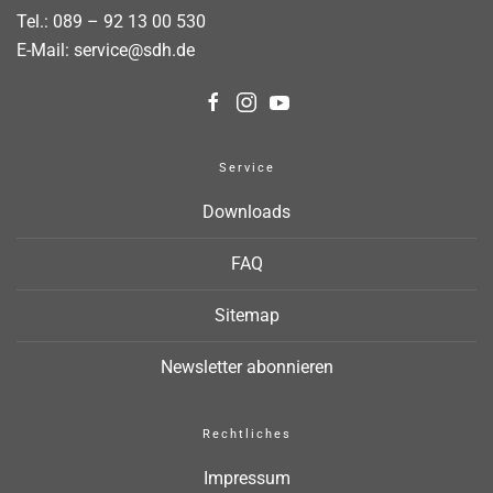
Tel.:
089 – 92 13 00 530
E-Mail:
service@sdh.de
Service
Downloads
FAQ
Sitemap
Newsletter abonnieren
Rechtliches
Impressum