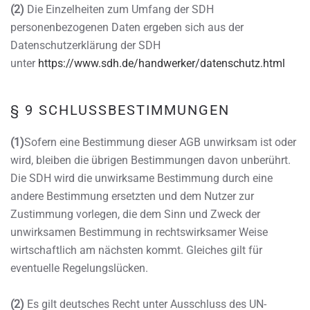
(2)
Die Einzelheiten zum Umfang der SDH
personenbezogenen Daten ergeben sich aus der
Datenschutzerklärung der SDH
unter
https://www.sdh.de/handwerker/datenschutz.html
§ 9 SCHLUSSBESTIMMUNGEN
(1)
Sofern eine Bestimmung dieser AGB unwirksam ist oder
wird, bleiben die übrigen Bestimmungen davon unberührt.
Die SDH wird die unwirksame Bestimmung durch eine
andere Bestimmung ersetzten und dem Nutzer zur
Zustimmung vorlegen, die dem Sinn und Zweck der
unwirksamen Bestimmung in rechtswirksamer Weise
wirtschaftlich am nächsten kommt. Gleiches gilt für
eventuelle Regelungslücken.
(2)
Es gilt deutsches Recht unter Ausschluss des UN-