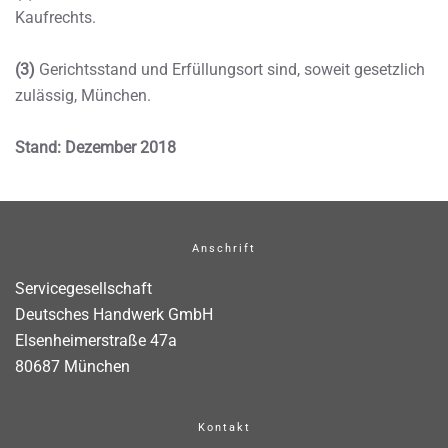
Kaufrechts.
(3)
Gerichtsstand und Erfüllungsort sind, soweit gesetzlich
zulässig, München.
Stand: Dezember 2018
Anschrift
Servicegesellschaft
Deutsches Handwerk GmbH
Elsenheimerstraße 47a
80687 München
Kontakt