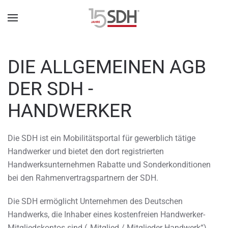
DIE ALLGEMEINEN AGB
DER SDH -
HANDWERKER
Die SDH ist ein Mobilitätsportal für gewerblich tätige
Handwerker und bietet den dort registrierten
Handwerksunternehmen Rabatte und Sonderkonditionen
bei den Rahmenvertragspartnern der SDH.
Die SDH ermöglicht Unternehmen des Deutschen
Handwerks, die Inhaber eines kostenfreien Handwerker-
Mitgliedskontos sind („Mitglied / Mitglieder Handwerk“),