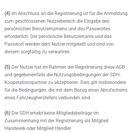
(4)
Im Anschluss an die Registrierung ist für die Anmeldung
zum geschlossenen Nutzerbereich die Eingabe des
persönlichen Benutzernamens und des Passwortes
erforderlich. Der persönliche Benutzername und das
Passwort werden dem Nutzer mitgeteilt und sind von
diesem sorgfältig zu verwahren.
(5)
Der Nutzer hat im Rahmen der Registrierung diese AGB
und gegebenenfalls die Nutzungsbedingungen der SDH-
Kooperationspartner zu akzeptieren. Dies gilt insbesondere
für die Bedingungen, die mit dem Bezug eines Abrufscheins
eines Fahrzeugherstellers verbunden sind.
(6)
Die SDH erhebt keine Mitgliedsbeiträge im
Zusammenhang mit der Registrierung als Mitglied
Handwerk oder Mitglied Händler.