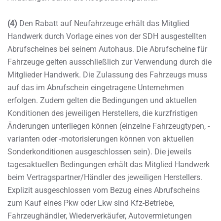
(4)
Den Rabatt auf Neufahrzeuge erhält das Mitglied
Handwerk durch Vorlage eines von der SDH ausgestellten
Abrufscheines bei seinem Autohaus. Die Abrufscheine für
Fahrzeuge gelten ausschließlich zur Verwendung durch die
Mitglieder Handwerk. Die Zulassung des Fahrzeugs muss
auf das im Abrufschein eingetragene Unternehmen
erfolgen. Zudem gelten die Bedingungen und aktuellen
Konditionen des jeweiligen Herstellers, die kurzfristigen
Änderungen unterliegen können (einzelne Fahrzeugtypen, -
varianten oder -motorisierungen können von aktuellen
Sonderkonditionen ausgeschlossen sein). Die jeweils
tagesaktuellen Bedingungen erhält das Mitglied Handwerk
beim Vertragspartner/Händler des jeweiligen Herstellers.
Explizit ausgeschlossen vom Bezug eines Abrufscheins
zum Kauf eines Pkw oder Lkw sind Kfz-Betriebe,
Fahrzeughändler, Wiederverkäufer, Autovermietungen