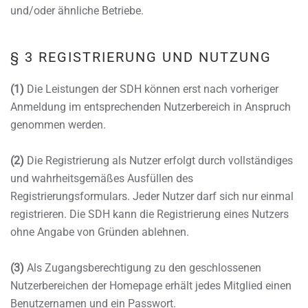
und/oder ähnliche Betriebe.
§ 3 REGISTRIERUNG UND NUTZUNG
(1)
Die Leistungen der SDH können erst nach vorheriger
Anmeldung im entsprechenden Nutzerbereich in Anspruch
genommen werden.
(2)
Die Registrierung als Nutzer erfolgt durch vollständiges
und wahrheitsgemäßes Ausfüllen des
Registrierungsformulars. Jeder Nutzer darf sich nur einmal
registrieren. Die SDH kann die Registrierung eines Nutzers
ohne Angabe von Gründen ablehnen.
(3)
Als Zugangsberechtigung zu den geschlossenen
Nutzerbereichen der Homepage erhält jedes Mitglied einen
Benutzernamen und ein Passwort.