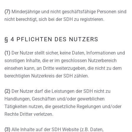
(7)
Minderjährige und nicht geschäftsfähige Personen sind
nicht berechtigt, sich bei der SDH zu registrieren.
§ 4 PFLICHTEN DES NUTZERS
(1)
Der Nutzer stellt sicher, keine Daten, Informationen und
sonstigen Inhalte, die er im geschlossen Nutzerbereich
einsehen kann, an Dritte weiterzugeben, die nicht zu dem
berechtigten Nutzerkreis der SDH zählen.
(2)
Der Nutzer darf die Leistungen der SDH nicht zu
Handlungen, Geschäften und/oder gewerblichen
Tätigkeiten nutzen, die gesetzliche Regelungen und/oder
Rechte Dritter verletzen.
(3)
Alle Inhalte auf der SDH Website (z.B. Daten,