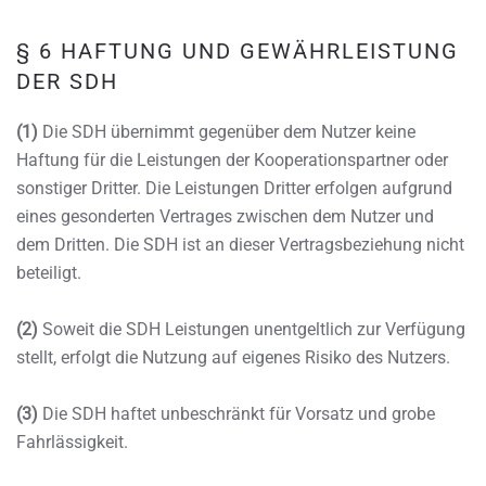
§ 6 HAFTUNG UND GEWÄHRLEISTUNG
DER SDH
(1)
Die SDH übernimmt gegenüber dem Nutzer keine
Haftung für die Leistungen der Kooperationspartner oder
sonstiger Dritter. Die Leistungen Dritter erfolgen aufgrund
eines gesonderten Vertrages zwischen dem Nutzer und
dem Dritten. Die SDH ist an dieser Vertragsbeziehung nicht
beteiligt.
(2)
Soweit die SDH Leistungen unentgeltlich zur Verfügung
stellt, erfolgt die Nutzung auf eigenes Risiko des Nutzers.
(3)
Die SDH haftet unbeschränkt für Vorsatz und grobe
Fahrlässigkeit.