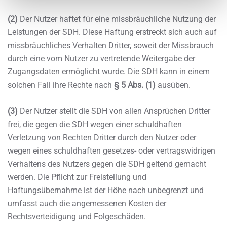
(2)
Der Nutzer haftet für eine missbräuchliche Nutzung der
Leistungen der SDH. Diese Haftung erstreckt sich auch auf
missbräuchliches Verhalten Dritter, soweit der Missbrauch
durch eine vom Nutzer zu vertretende Weitergabe der
Zugangsdaten ermöglicht wurde. Die SDH kann in einem
solchen Fall ihre Rechte nach
§ 5 Abs. (1)
ausüben.
(3)
Der Nutzer stellt die SDH von allen Ansprüchen Dritter
frei, die gegen die SDH wegen einer schuldhaften
Verletzung von Rechten Dritter durch den Nutzer oder
wegen eines schuldhaften gesetzes- oder vertragswidrigen
Verhaltens des Nutzers gegen die SDH geltend gemacht
werden. Die Pflicht zur Freistellung und
Haftungsübernahme ist der Höhe nach unbegrenzt und
umfasst auch die angemessenen Kosten der
Rechtsverteidigung und Folgeschäden.