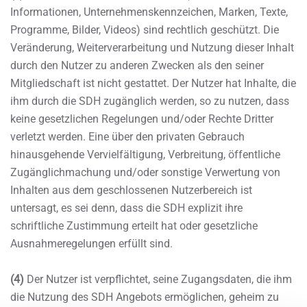
Informationen, Unternehmenskennzeichen, Marken, Texte,
Programme, Bilder, Videos) sind rechtlich geschützt. Die
Veränderung, Weiterverarbeitung und Nutzung dieser Inhalt
durch den Nutzer zu anderen Zwecken als den seiner
Mitgliedschaft ist nicht gestattet. Der Nutzer hat Inhalte, die
ihm durch die SDH zugänglich werden, so zu nutzen, dass
keine gesetzlichen Regelungen und/oder Rechte Dritter
verletzt werden. Eine über den privaten Gebrauch
hinausgehende Vervielfältigung, Verbreitung, öffentliche
Zugänglichmachung und/oder sonstige Verwertung von
Inhalten aus dem geschlossenen Nutzerbereich ist
untersagt, es sei denn, dass die SDH explizit ihre
schriftliche Zustimmung erteilt hat oder gesetzliche
Ausnahmeregelungen erfüllt sind.
(4)
Der Nutzer ist verpflichtet, seine Zugangsdaten, die ihm
die Nutzung des SDH Angebots ermöglichen, geheim zu