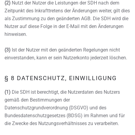
(2)
Nutzt der Nutzer die Leistungen der SDH nach dem
Zeitpunkt des Inkrafttretens der Änderungen weiter, gilt dies
als Zustimmung zu den geänderten AGB. Die SDH wird die
Nutzer auf diese Folge in der E-Mail mit den Änderungen
hinweisen.
(3)
Ist der Nutzer mit den geänderten Regelungen nicht
einverstanden, kann er sein Nutzerkonto jederzeit löschen.
§ 8 DATENSCHUTZ, EINWILLIGUNG
(1)
Die SDH ist berechtigt, die Nutzerdaten des Nutzers
gemäß den Bestimmungen der
Datenschutzgrundverordnung (DSGVO) und des
Bundesdatenschutzgesetzes (BDSG) im Rahmen und für
die Zwecke des Nutzungsverhältnisses zu verarbeiten.