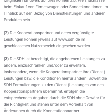
Mitglieder Handwerk ab. Dies können z.B. Preisnachlässe
beim Einkauf von Firmenwagen oder Sonderkonditionen im
Hinblick auf den Bezug von Dienstleistungen und anderen
Produkten sein.
(2)
Die Kooperationspartner und deren vergünstigte
Leistungen können jeweils auf www.sdh.de im
geschlossenen Nutzerbereich eingesehen werden.
(3)
Die SDH ist berechtigt, die angebotenen Leistungen zu
ändern, einzuschränken und/oder zu erweitern,
insbesondere, wenn die Kooperationspartner ihre (Dienst-)
Leistungen bzw. die Konditionen hierfür ändern. Soweit die
SDH Formulierungen zu den (Dienst-)Leistungen von den
Kooperationspartnern übernimmt, erfolgen die
entsprechenden Angaben durch die SDH ohne Gewähr für
die Richtigkeit und stehen unter dem Vorbehalt von
Änderungen durch die Kooperationspartner.