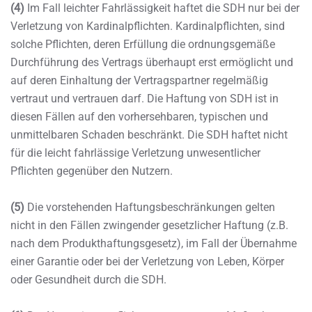
(4)
Im Fall leichter Fahrlässigkeit haftet die SDH nur bei der
Verletzung von Kardinalpflichten. Kardinalpflichten, sind
solche Pflichten, deren Erfüllung die ordnungsgemäße
Durchführung des Vertrags überhaupt erst ermöglicht und
auf deren Einhaltung der Vertragspartner regelmäßig
vertraut und vertrauen darf. Die Haftung von SDH ist in
diesen Fällen auf den vorhersehbaren, typischen und
unmittelbaren Schaden beschränkt. Die SDH haftet nicht
für die leicht fahrlässige Verletzung unwesentlicher
Pflichten gegenüber den Nutzern.
(5)
Die vorstehenden Haftungsbeschränkungen gelten
nicht in den Fällen zwingender gesetzlicher Haftung (z.B.
nach dem Produkthaftungsgesetz), im Fall der Übernahme
einer Garantie oder bei der Verletzung von Leben, Körper
oder Gesundheit durch die SDH.