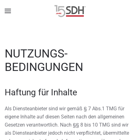
NUTZUNGS-
BEDINGUNGEN
Haftung für Inhalte
Als Diensteanbieter sind wir gemäß § 7 Abs.1 TMG für
eigene Inhalte auf diesen Seiten nach den allgemeinen
Gesetzen verantwortlich. Nach §§ 8 bis 10 TMG sind wir
als Diensteanbieter jedoch nicht verpflichtet, übermittelte