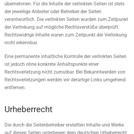
übernehmen. Für die Inhalte der verlinkten Seiten ist stets
der jeweilige Anbieter oder Betreiber der Seiten
verantwortlich. Die verlinkten Seiten wurden zum Zeitpunkt
der Verlinkung auf mögliche Rechtsverstöße überprüft.
Rechtswidrige Inhalte waren zum Zeitpunkt der Verlinkung
nicht erkennbar.
Eine permanente inhaltliche Kontrolle der verlinkten Seiten
ist jedoch ohne konkrete Anhaltspunkte einer
Rechtsverletzung nicht zumutbar. Bei Bekanntwerden von
Rechtsverletzungen werden wir derartige Links umgehend
entfernen.
Urheberrecht
Die durch die Seitenbetreiber erstellten Inhalte und Werke
auf diesen Seiten unterliegen dem deutschen Urheberrecht.