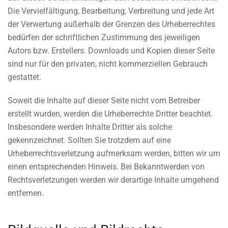
Die Vervielfältigung, Bearbeitung, Verbreitung und jede Art
der Verwertung außerhalb der Grenzen des Urheberrechtes
bedürfen der schriftlichen Zustimmung des jeweiligen
Autors bzw. Erstellers. Downloads und Kopien dieser Seite
sind nur für den privaten, nicht kommerziellen Gebrauch
gestattet.
Soweit die Inhalte auf dieser Seite nicht vom Betreiber
erstellt wurden, werden die Urheberrechte Dritter beachtet.
Insbesondere werden Inhalte Dritter als solche
gekennzeichnet. Sollten Sie trotzdem auf eine
Urheberrechtsverletzung aufmerksam werden, bitten wir um
einen entsprechenden Hinweis. Bei Bekanntwerden von
Rechtsverletzungen werden wir derartige Inhalte umgehend
entfernen.