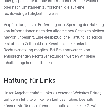
oder gespeicherte fremde Informationen zu überwachen
oder nach Umständen zu forschen, die auf eine
rechtswidrige Tätigkeit hinweisen.
Verpflichtungen zur Entfernung oder Sperrung der Nutzung
von Informationen nach den allgemeinen Gesetzen bleiben
hiervon unberührt. Eine diesbezügliche Haftung ist jedoch
erst ab dem Zeitpunkt der Kenntnis einer konkreten
Rechtsverletzung möglich. Bei Bekanntwerden von
entsprechenden Rechtsverletzungen werden wir diese
Inhalte umgehend entfernen.
Haftung für Links
Unser Angebot enthält Links zu externen Websites Dritter,
auf deren Inhalte wir keinen Einfluss haben. Deshalb
können wir für diese fremden Inhalte auch keine Gewähr