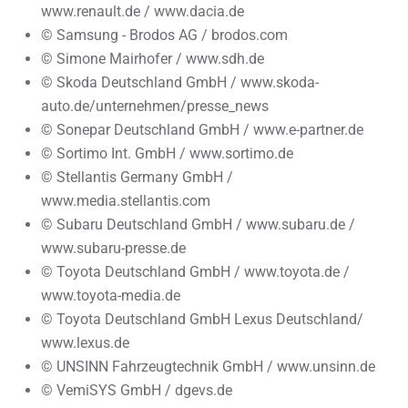
www.renault.de / www.dacia.de
© Samsung - Brodos AG / brodos.com
© Simone Mairhofer / www.sdh.de
© Skoda Deutschland GmbH / www.skoda-
auto.de/unternehmen/presse_news
© Sonepar Deutschland GmbH / www.e-partner.de
© Sortimo Int. GmbH / www.sortimo.de
© Stellantis Germany GmbH /
www.media.stellantis.com
© Subaru Deutschland GmbH / www.subaru.de /
www.subaru-presse.de
© Toyota Deutschland GmbH / www.toyota.de /
www.toyota-media.de
© Toyota Deutschland GmbH Lexus Deutschland/
www.lexus.de
© UNSINN Fahrzeugtechnik GmbH / www.unsinn.de
© VemiSYS GmbH / dgevs.de