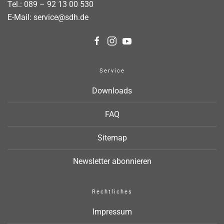
Tel.:
089 – 92 13 00 530
E-Mail:
service@sdh.de
Service
Downloads
FAQ
Sitemap
Newsletter abonnieren
Rechtliches
Impressum