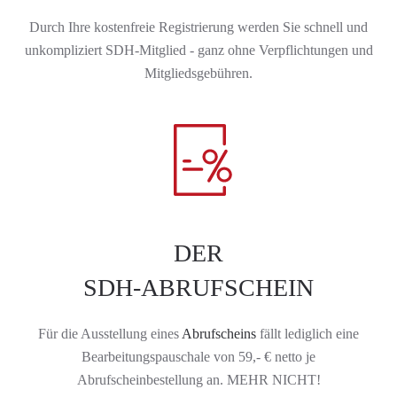
Durch Ihre kostenfreie Registrierung werden Sie schnell und
unkompliziert SDH-Mitglied - ganz ohne Verpflichtungen und
Mitgliedsgebühren.
DER
SDH-ABRUFSCHEIN
Für die Ausstellung eines
Abrufscheins
fällt lediglich eine
Bearbeitungspauschale von
59,- € netto
je
Abrufscheinbestellung an. MEHR NICHT!