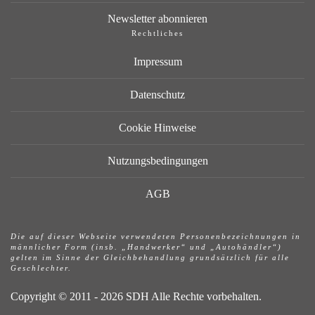
Newsletter abonnieren
Rechtliches
Impressum
Datenschutz
Cookie Hinweise
Nutzungsbedingungen
AGB
Die auf dieser Webseite verwendeten Personenbezeichnungen in
männlicher Form (insb. „Handwerker“ und „Autohändler“)
gelten im Sinne der Gleichbehandlung grundsätzlich für alle
Geschlechter.
Copyright © 2011 - 2026 SDH Alle Rechte vorbehalten.