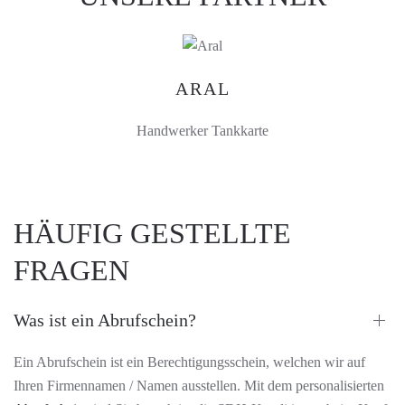
ARAL
Handwerker Tankkarte
HÄUFIG GESTELLTE
FRAGEN
Was ist ein Abrufschein?
Ein Abrufschein ist ein Berechtigungsschein, welchen wir auf
Ihren Firmennamen / Namen ausstellen. Mit dem personalisierten