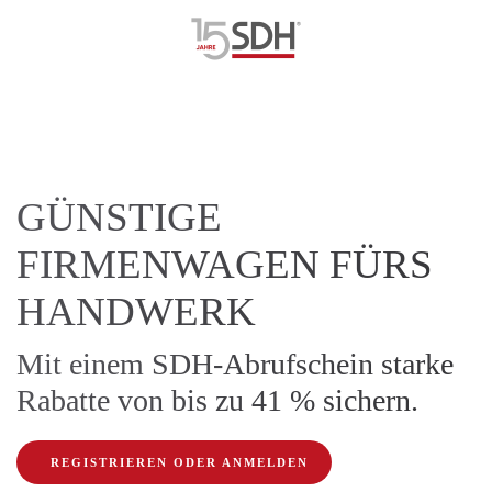
GÜNSTIGE
FIRMENWAGEN FÜRS
HANDWERK
Mit einem SDH-Abrufschein starke
Rabatte von bis zu 41 % sichern.
REGISTRIEREN ODER ANMELDEN