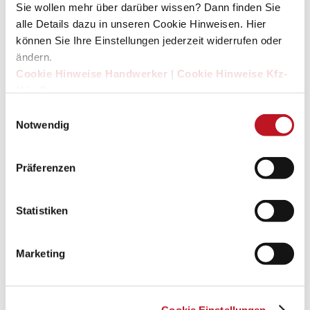
Sie wollen mehr über darüber wissen? Dann finden Sie
alle Details dazu in unseren Cookie Hinweisen. Hier
können Sie Ihre Einstellungen jederzeit widerrufen oder
ändern.
Cookie Hinweise Handwerker
|
Cookie Hinweise Kfz-
Händler
Einwilligungsauswahl
Notwendig
Präferenzen
Statistiken
Marketing
Cookie Einstellungen