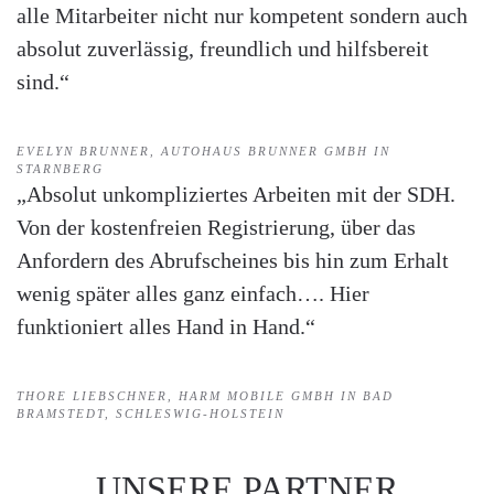
alle Mitarbeiter nicht nur kompetent sondern auch
absolut zuverlässig, freundlich und hilfsbereit
sind.“
EVELYN BRUNNER, AUTOHAUS BRUNNER GMBH IN
STARNBERG
„Absolut unkompliziertes Arbeiten mit der SDH.
Von der kostenfreien Registrierung, über das
Anfordern des Abrufscheines bis hin zum Erhalt
wenig später alles ganz einfach…. Hier
funktioniert alles Hand in Hand.“
THORE LIEBSCHNER, HARM MOBILE GMBH IN BAD
BRAMSTEDT, SCHLESWIG-HOLSTEIN
UNSERE PARTNER