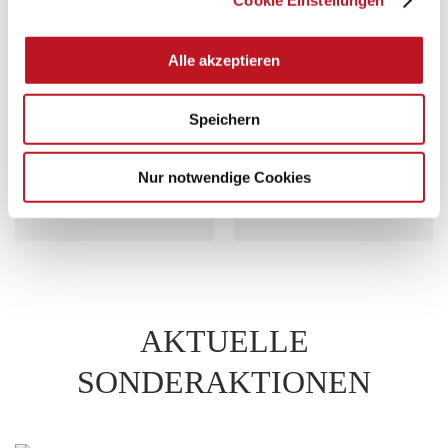
Alle akzeptieren
Speichern
Nur notwendige Cookies
AKTUELLE
SONDERAKTIONEN