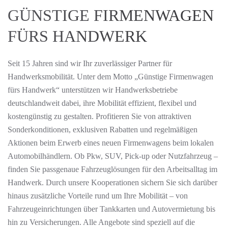
GÜNSTIGE FIRMENWAGEN
FÜRS HANDWERK
Seit 15 Jahren sind wir Ihr zuverlässiger Partner für
Handwerksmobilität. Unter dem Motto „Günstige Firmenwagen
fürs Handwerk“ unterstützen wir Handwerksbetriebe
deutschlandweit dabei, ihre Mobilität effizient, flexibel und
kostengünstig zu gestalten. Profitieren Sie von attraktiven
Sonderkonditionen, exklusiven Rabatten und regelmäßigen
Aktionen beim Erwerb eines neuen Firmenwagens beim lokalen
Automobilhändlern. Ob Pkw, SUV, Pick-up oder Nutzfahrzeug –
finden Sie passgenaue Fahrzeuglösungen für den Arbeitsalltag im
Handwerk. Durch unsere Kooperationen sichern Sie sich darüber
hinaus zusätzliche Vorteile rund um Ihre Mobilität – von
Fahrzeugeinrichtungen über Tankkarten und Autovermietung bis
hin zu Versicherungen. Alle Angebote sind speziell auf die