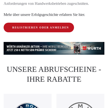
Anforderungen von Handwerksbetrieben zugeschnitten.
Mehr über unsere Erfolgsgeschichte erfahren Sie hier.
REGISTRIEREN ODER ANMELDEN
UNSERE ABRUFSCHEINE -
IHRE RABATTE