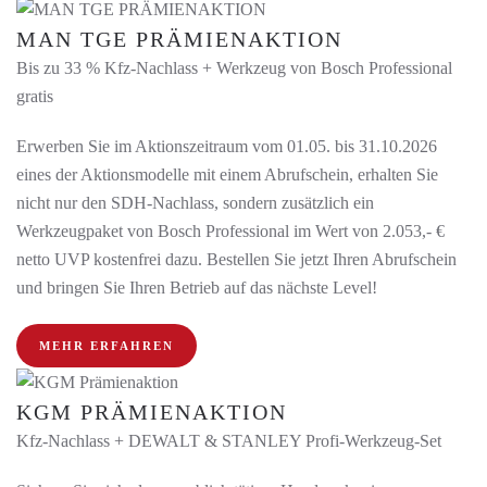
MAN TGE PRÄMIENAKTION
Bis zu 33 % Kfz-Nachlass + Werkzeug von Bosch Professional
gratis
Erwerben Sie im Aktionszeitraum vom 01.05. bis 31.10.2026
eines der Aktionsmodelle mit einem Abrufschein, erhalten Sie
nicht nur den SDH-Nachlass, sondern zusätzlich ein
Werkzeugpaket von Bosch Professional im Wert von 2.053,- €
netto UVP kostenfrei dazu. Bestellen Sie jetzt Ihren Abrufschein
und bringen Sie Ihren Betrieb auf das nächste Level!
MEHR ERFAHREN
KGM PRÄMIENAKTION
Kfz-Nachlass + DEWALT & STANLEY Profi-Werkzeug-Set