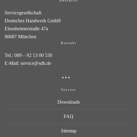
Anschrift
Servicegesellschaft
Deutsches Handwerk GmbH
Elsenheimerstraße 47a
80687 München
Kontakt
Tel.:
089 – 92 13 00 530
E-Mail:
service@sdh.de
Service
Downloads
FAQ
Sitemap