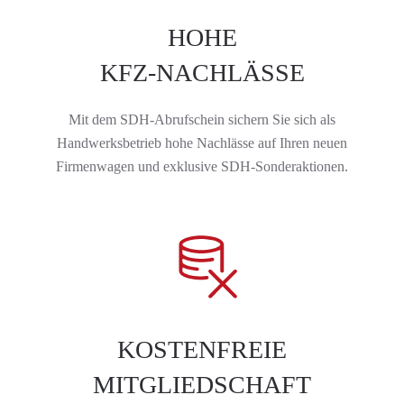
HOHE
KFZ-NACHLÄSSE
Mit dem SDH-Abrufschein sichern Sie sich als
Handwerksbetrieb hohe Nachlässe auf Ihren neuen
Firmenwagen und exklusive SDH-Sonderaktionen.
KOSTENFREIE
MITGLIEDSCHAFT