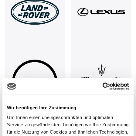
Wir benötigen Ihre Zustimmung
Um Ihnen einen uneingeschränkten und optimalen
Service zu gewährleisten, benötigen wir Ihre Zustimmung
für die Nutzung von Cookies und ähnlichen Technologien.