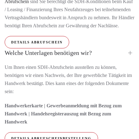
Abrufschein
sind Sie berechtigt die SDH-Konditionen beim Kauf
/ Leasing / Finanzierung Ihres Neufahrzeuges bei teilnehmenden
Vertragshändlern bundesweit in Anspruch zu nehmen. Ihr Händler
benötigt Ihren Abrufschein zur Gewährung der Nachlässe.
DETAILS ABRUFSCHEIN
Welche Unterlagen benötigen wir?
Um Ihnen einen SDH-Abrufschein ausstellen zu können,
benötigen wir einen Nachweis, der Ihre gewerbliche Tätigkeit im
Handwerk bestätigt. Dies kann eines der folgenden Dokumente
sein:
Handwerkerkarte | Gewerbeanmeldung mit Bezug zum
Handwerk | Handelsregisterauszug mit Bezug zum
Handwerk
DETAILS ABRUFSCHEINBESTELLUNG