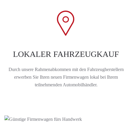
LOKALER FAHRZEUGKAUF
Durch unsere Rahmenabkommen mit den Fahrzeugherstellern
erwerben Sie Ihren neuen Firmenwagen lokal bei Ihrem
teilnehmenden Automobilhändler.