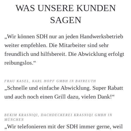
WAS UNSERE KUNDEN
SAGEN
„Wir können SDH nur an jeden Handwerksbetrieb
weiter empfehlen. Die Mitarbeiter sind sehr
freundlich und hilfsbereit. Die Abwicklung erfolgt
reibungslos.“
FRAU KASEL, KARL HOPF GMBH IN BAYREUTH
„Schnelle und einfache Abwicklung. Super Rabatt
und auch noch einen Grill dazu, vielen Dank!“
BEKIM KRASNIQI, DACHDECKEREI KRASNIQI GMBH IN
MÜNCHEN
„Wir telefonieren mit der SDH immer gerne, weil