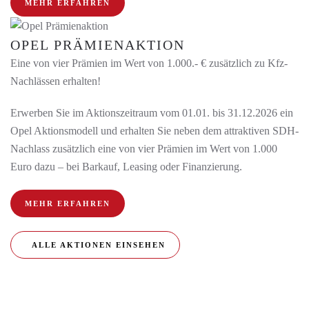
MEHR ERFAHREN
OPEL PRÄMIENAKTION
Eine von vier Prämien im Wert von 1.000.- € zusätzlich zu Kfz-
Nachlässen erhalten!
Erwerben Sie im Aktionszeitraum vom 01.01. bis 31.12.2026 ein
Opel Aktionsmodell und erhalten Sie neben dem attraktiven SDH-
Nachlass zusätzlich eine von vier Prämien im Wert von 1.000
Euro dazu – bei Barkauf, Leasing oder Finanzierung.
MEHR ERFAHREN
ALLE AKTIONEN EINSEHEN