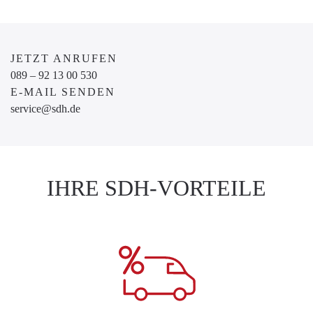
JETZT ANRUFEN
089 – 92 13 00 530
E-MAIL SENDEN
service@sdh.de
IHRE SDH-VORTEILE