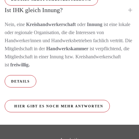
Ist IHK gleich Innung?
Nein, eine
Kreishandwerkerschaft
oder
Innung
ist eine lokale
oder regionale Organisation, die die Interessen von
Handwerker/innen und Handwerksbetrieben fachlich vertritt. Die
Mitgliedschaft in der
Handwerkskammer
ist verpflichtend, die
Mitgliedschaft in einer Innung bzw. Kreishandwerkerschaft
ist
freiwillig.
DETAILS
HIER GIBT ES NOCH MEHR ANTWORTEN