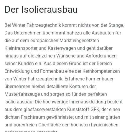
Der Isolierausbau
Bei Winter Fahrzeugtechnik kommt nichts von der Stange.
Das Unternehmen übernimmt nahezu alle Ausbauten für
die auf dem europäischen Markt eingesetzten
Kleintransporter und Kastenwagen und geht darüber
hinaus auf die einzelnen Wünsche und Anforderungen
seiner Kunden ein. Aus diesem Grund ist der Bereich
Entwicklung und Formenbau eine der Kernkompetenzen
von Winter Fahrzeugtechnik. Erfahrene Formenbauer
übernehmen hierbei detaillierte Konturen der
Musterfahrzeuge und sorgen so für den perfekten
Isolierausbau. Die hochwertige Innenauskleidung besteht
aus dem glasfaserverstärkten Kunststoff GFK, der einen
dichten Frachtraum gewährleistet und mit seiner glatten
und porenfreien Oberfläche den höchsten hygienischen