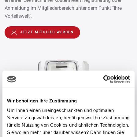
erfahren Sie nach Ihrer kostenfreien Registrierung oder
Anmeldung im Mitgliederbereich unter dem Punkt "Ihre
Vorteilswelt".
JETZT MITGLIED WERDEN
Wir benötigen Ihre Zustimmung
Um Ihnen einen uneingeschränkten und optimalen
Service zu gewährleisten, benötigen wir Ihre Zustimmung
für die Nutzung von Cookies und ähnlichen Technologien.
Sie wollen mehr über darüber wissen? Dann finden Sie