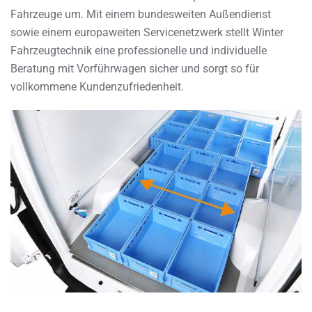
Fahrzeuge um. Mit einem bundesweiten Außendienst
sowie einem europaweiten Servicenetzwerk stellt Winter
Fahrzeugtechnik eine professionelle und individuelle
Beratung mit Vorführwagen sicher und sorgt so für
vollkommene Kundenzufriedenheit.