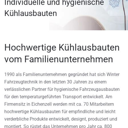
Individuelle und hygienische
Kühlausbauten
Hochwertige Kühlausbauten
vom Familienunternehmen
1990 als Familienunternehmen gegründet hat sich Winter
Fahrzeugtechnik in den letzten 30 Jahren zu einem
verlässlichen Partner für hygienische Fahrzeugausbauten
für den temperaturgeführten Transport entwickelt. Am
Firmensitz in Eichenzell werden mit ca. 70 Mitarbeitern
hochwertige Kühlausbauten für empfindliche und leicht
verderbliche Produkte entwickelt, designt, produziert und
montiert. So rüstet das Unternehmen pro Jahr ca. 800