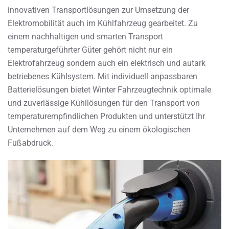
innovativen Transportlösungen zur Umsetzung der
Elektromobilität auch im Kühlfahrzeug gearbeitet. Zu
einem nachhaltigen und smarten Transport
temperaturgeführter Güter gehört nicht nur ein
Elektrofahrzeug sondern auch ein elektrisch und autark
betriebenes Kühlsystem. Mit individuell anpassbaren
Batterielösungen bietet Winter Fahrzeugtechnik optimale
und zuverlässige Kühllösungen für den Transport von
temperaturempfindlichen Produkten und unterstützt Ihr
Unternehmen auf dem Weg zu einem ökologischen
Fußabdruck.