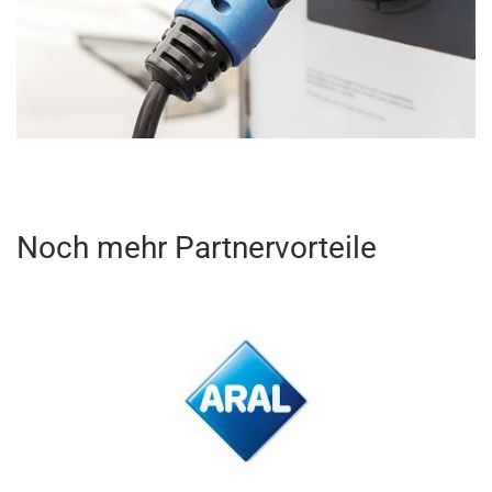
Noch mehr Partnervorteile