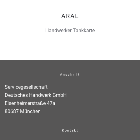
ARAL
Handwerker Tankkarte
Anschrift
Servicegesellschaft
Deutsches Handwerk GmbH
Elsenheimerstraße 47a
80687 München
Kontakt