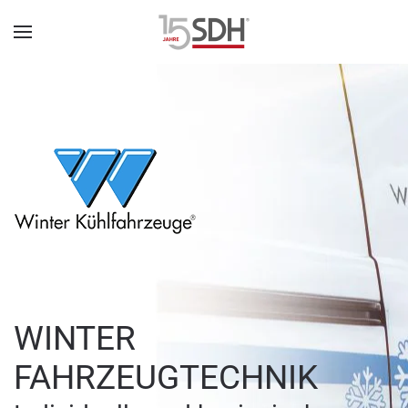
WINTER
FAHRZEUGTECHNIK