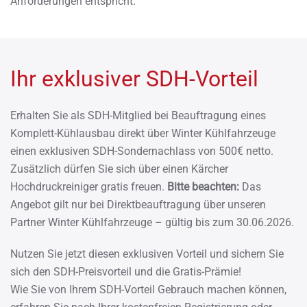
Anforderungen entspricht.
Ihr exklusiver SDH-Vorteil
Erhalten Sie als SDH-Mitglied bei Beauftragung eines
Komplett-Kühlausbau direkt über Winter Kühlfahrzeuge
einen exklusiven SDH-Sondernachlass von 500€ netto.
Zusätzlich dürfen Sie sich über einen Kärcher
Hochdruckreiniger gratis freuen.
Bitte beachten:
Das
Angebot gilt nur bei Direktbeauftragung über unseren
Partner Winter Kühlfahrzeuge – gültig bis zum 30.06.2026.
Nutzen Sie jetzt diesen exklusiven Vorteil und sichern Sie
sich den SDH-Preisvorteil und die Gratis-Prämie!
Wie Sie von Ihrem SDH-Vorteil Gebrauch machen können,