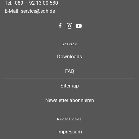
Tel.:
089 – 92 13 00 530
E-Mail:
service@sdh.de
Service
Downloads
FAQ
Sitemap
Newsletter abonnieren
Rechtliches
Impressum