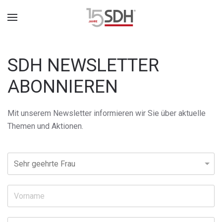
SDH NEWSLETTER
ABONNIEREN
Mit unserem Newsletter informieren wir Sie über aktuelle
Themen und Aktionen.