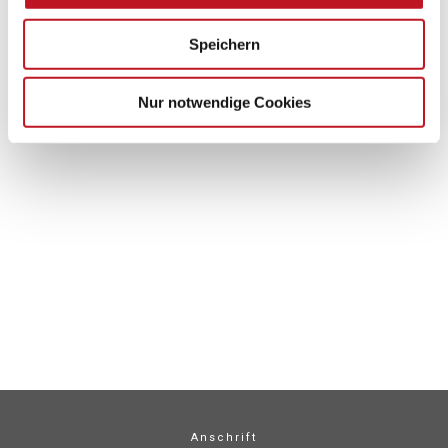
Speichern
Nur notwendige Cookies
Anschrift