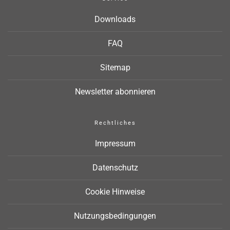
Downloads
FAQ
Sitemap
Newsletter abonnieren
Rechtliches
Impressum
Datenschutz
Cookie Hinweise
Nutzungsbedingungen