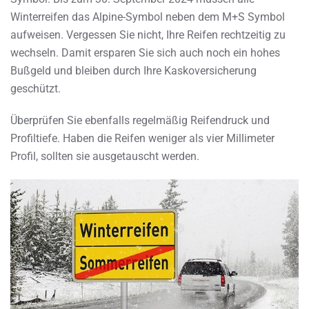
Winterreifen das Alpine-Symbol neben dem M+S Symbol
aufweisen. Vergessen Sie nicht, Ihre Reifen rechtzeitig zu
wechseln. Damit ersparen Sie sich auch noch ein hohes
Bußgeld und bleiben durch Ihre Kaskoversicherung
geschützt.
Überprüfen Sie ebenfalls regelmäßig Reifendruck und
Profiltiefe. Haben die Reifen weniger als vier Millimeter
Profil, sollten sie ausgetauscht werden.