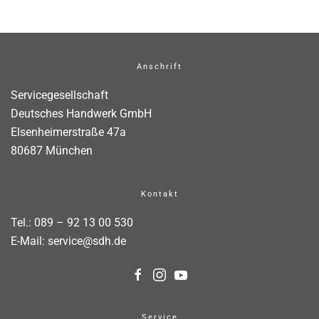
Anschrift
Servicegesellschaft
Deutsches Handwerk GmbH
Elsenheimerstraße 47a
80687 München
Kontakt
Tel.:
089 – 92 13 00 530
E-Mail:
service@sdh.de
Service