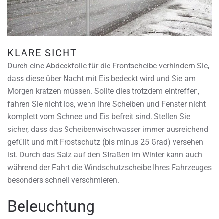
KLARE SICHT
Durch eine Abdeckfolie für die Frontscheibe verhindern Sie,
dass diese über Nacht mit Eis bedeckt wird und Sie am
Morgen kratzen müssen. Sollte dies trotzdem eintreffen,
fahren Sie nicht los, wenn Ihre Scheiben und Fenster nicht
komplett vom Schnee und Eis befreit sind. Stellen Sie
sicher, dass das Scheibenwischwasser immer ausreichend
gefüllt und mit Frostschutz (bis minus 25 Grad) versehen
ist. Durch das Salz auf den Straßen im Winter kann auch
während der Fahrt die Windschutzscheibe Ihres Fahrzeuges
besonders schnell verschmieren.
Beleuchtung