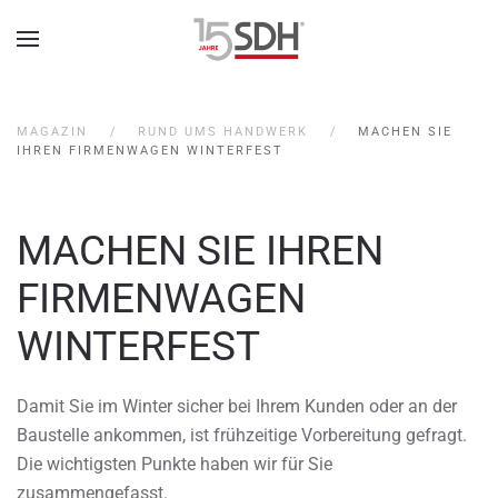
MAGAZIN
RUND UMS HANDWERK
MACHEN SIE
IHREN FIRMENWAGEN WINTERFEST
MACHEN SIE IHREN
FIRMENWAGEN
WINTERFEST
Damit Sie im Winter sicher bei Ihrem Kunden oder an der
Baustelle ankommen, ist frühzeitige Vorbereitung gefragt.
Die wichtigsten Punkte haben wir für Sie
zusammengefasst.