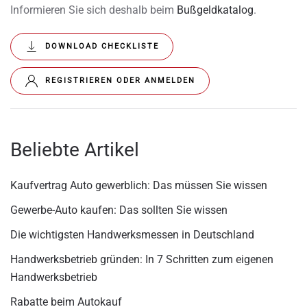
Informieren Sie sich deshalb beim
Bußgeldkatalog
.
DOWNLOAD CHECKLISTE
REGISTRIEREN ODER ANMELDEN
Beliebte Artikel
Kaufvertrag Auto gewerblich: Das müssen Sie wissen
Gewerbe-Auto kaufen: Das sollten Sie wissen
Die wichtigsten Handwerksmessen in Deutschland
Handwerksbetrieb gründen: In 7 Schritten zum eigenen
Handwerksbetrieb
Rabatte beim Autokauf