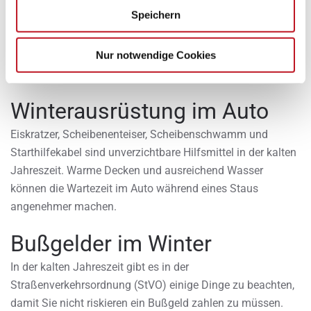
Speichern
Nur notwendige Cookies
Winterausrüstung im Auto
Eiskratzer, Scheibenenteiser, Scheibenschwamm und
Starthilfekabel sind unverzichtbare Hilfsmittel in der kalten
Jahreszeit. Warme Decken und ausreichend Wasser
können die Wartezeit im Auto während eines Staus
angenehmer machen.
Bußgelder im Winter
In der kalten Jahreszeit gibt es in der
Straßenverkehrsordnung (StVO) einige Dinge zu beachten,
damit Sie nicht riskieren ein Bußgeld zahlen zu müssen.