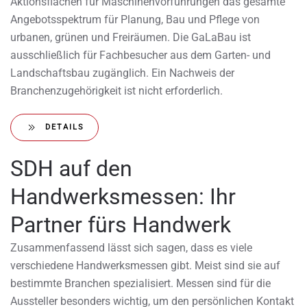
Aktionsflächen für Maschinenvorführungen das gesamte
Angebotsspektrum für Planung, Bau und Pflege von
urbanen, grünen und Freiräumen. Die GaLaBau ist
ausschließlich für Fachbesucher aus dem Garten- und
Landschaftsbau zugänglich. Ein Nachweis der
Branchenzugehörigkeit ist nicht erforderlich.
DETAILS
SDH auf den
Handwerksmessen: Ihr
Partner fürs Handwerk
Zusammenfassend lässt sich sagen, dass es viele
verschiedene Handwerksmessen gibt. Meist sind sie auf
bestimmte Branchen spezialisiert. Messen sind für die
Aussteller besonders wichtig, um den persönlichen Kontakt