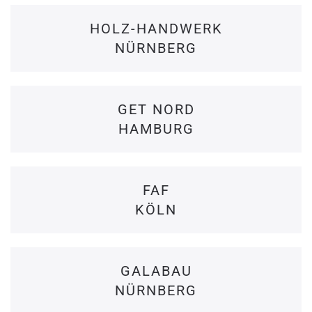
HOLZ-HANDWERK
NÜRNBERG
GET NORD
HAMBURG
FAF
KÖLN
GALABAU
NÜRNBERG