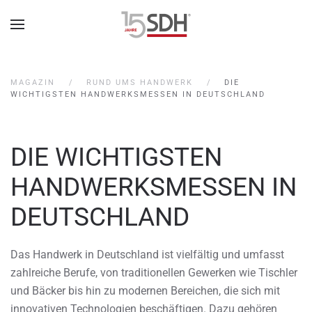
MAGAZIN
RUND UMS HANDWERK
DIE
WICHTIGSTEN HANDWERKSMESSEN IN DEUTSCHLAND
DIE WICHTIGSTEN
HANDWERKSMESSEN IN
DEUTSCHLAND
Das Handwerk in Deutschland ist vielfältig und umfasst
zahlreiche Berufe, von traditionellen Gewerken wie Tischler
und Bäcker bis hin zu modernen Bereichen, die sich mit
innovativen Technologien beschäftigen. Dazu gehören