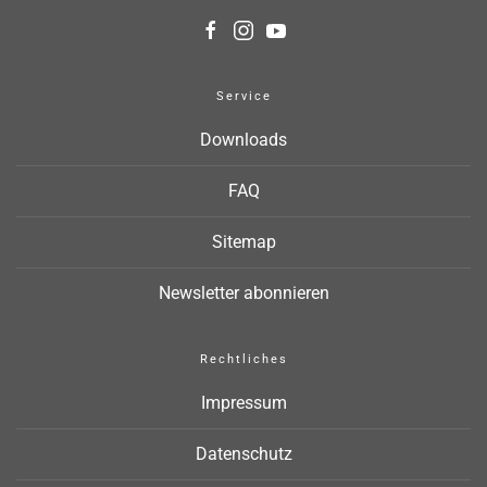
Service
Downloads
FAQ
Sitemap
Newsletter abonnieren
Rechtliches
Impressum
Datenschutz