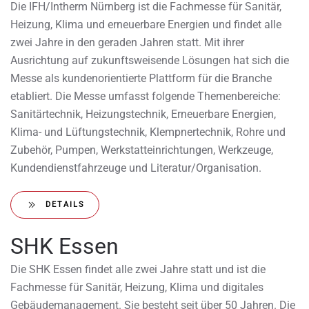
Die IFH/Intherm Nürnberg ist die Fachmesse für Sanitär,
Heizung, Klima und erneuerbare Energien und findet alle
zwei Jahre in den geraden Jahren statt. Mit ihrer
Ausrichtung auf zukunftsweisende Lösungen hat sich die
Messe als kundenorientierte Plattform für die Branche
etabliert. Die Messe umfasst folgende Themenbereiche:
Sanitärtechnik, Heizungstechnik, Erneuerbare Energien,
Klima- und Lüftungstechnik, Klempnertechnik, Rohre und
Zubehör, Pumpen, Werkstatteinrichtungen, Werkzeuge,
Kundendienstfahrzeuge und Literatur/Organisation.
DETAILS
SHK Essen
Die SHK Essen findet alle zwei Jahre statt und ist die
Fachmesse für Sanitär, Heizung, Klima und digitales
Gebäudemanagement. Sie besteht seit über 50 Jahren. Die