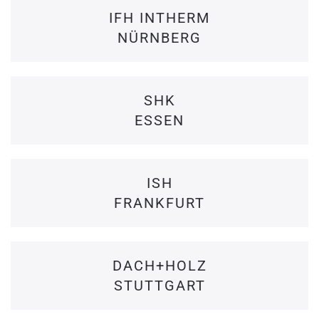
IFH INTHERM
NÜRNBERG
SHK
ESSEN
ISH
FRANKFURT
DACH+HOLZ
STUTTGART