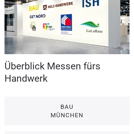
Überblick Messen fürs
Handwerk
BAU
MÜNCHEN