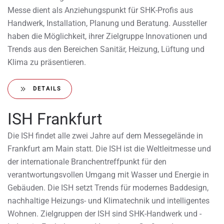
Messe dient als Anziehungspunkt für SHK-Profis aus
Handwerk, Installation, Planung und Beratung. Aussteller
haben die Möglichkeit, ihrer Zielgruppe Innovationen und
Trends aus den Bereichen Sanitär, Heizung, Lüftung und
Klima zu präsentieren.
DETAILS
ISH Frankfurt
Die ISH findet alle zwei Jahre auf dem Messegelände in
Frankfurt am Main statt. Die ISH ist die Weltleitmesse und
der internationale Branchentreffpunkt für den
verantwortungsvollen Umgang mit Wasser und Energie in
Gebäuden. Die ISH setzt Trends für modernes Baddesign,
nachhaltige Heizungs- und Klimatechnik und intelligentes
Wohnen. Zielgruppen der ISH sind SHK-Handwerk und -