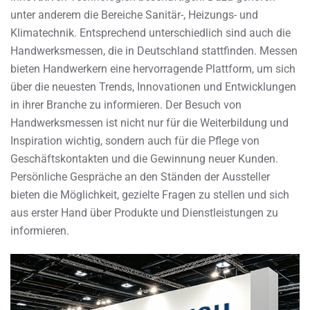
unter anderem die Bereiche Sanitär-, Heizungs- und
Klimatechnik. Entsprechend unterschiedlich sind auch die
Handwerksmessen, die in Deutschland stattfinden. Messen
bieten Handwerkern eine hervorragende Plattform, um sich
über die neuesten Trends, Innovationen und Entwicklungen
in ihrer Branche zu informieren. Der Besuch von
Handwerksmessen ist nicht nur für die Weiterbildung und
Inspiration wichtig, sondern auch für die Pflege von
Geschäftskontakten und die Gewinnung neuer Kunden.
Persönliche Gespräche an den Ständen der Aussteller
bieten die Möglichkeit, gezielte Fragen zu stellen und sich
aus erster Hand über Produkte und Dienstleistungen zu
informieren.