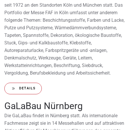
seit 1972 an den Standorten Köln und München statt. Das
Portfolio der Messe FAF in Köln umfasst unter anderem
folgende Themen: Beschichtungsstoffe, Farben und Lacke,
Putze und Putzsysteme, Wärmedämmverbundsysteme,
Tapeten, Spannstoffe, Dekoration, ökologische Baustoffe,
Stuck, Gips- und Kalkbaustoffe, Klebstoffe,
Autoreparaturlacke, Farbspritzgeräte und -anlagen,
Denkmalschutz, Werkzeuge, Geräte, Leitern,
Werkstatteinrichtungen, Beschriftung, Siebdruck,
Vergoldung, Berufsbekleidung und Arbeitssicherheit.
DETAILS
GaLaBau Nürnberg
Die GaLaBau findet in Nürnberg statt. Als internationale
Fachmesse zeigt sie in 14 Messehallen und auf attraktiven