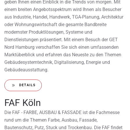
geben Ihnen einen Einblick in die Trends von morgen. Mit
einem breiten Angebotsspektrum wird Ihnen als Besucher
aus Industrie, Handel, Handwerk, TGA-Planung, Architektur
oder Wohnungswirtschaft die gesamte Bandbreite
modernster Produktlösungen, Systeme und
Dienstleistungen präsentiert. Mit einem Besuch der GET
Nord Hamburg verschaffen Sie sich einen umfassenden
Marktüberblick und erfahren das Neueste zu den Themen
Gebäudesystemtechnik, Digitalisierung, Energie und
Gebäudeausstattung.
DETAILS
FAF Köln
Die FAF - FARBE, AUSBAU & FASSADE ist die Fachmesse
rund um die Themen Farbe, Ausbau, Fassade,
Bautenschutz, Putz, Stuck und Trockenbau. Die FAF findet