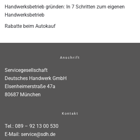
Handwerksbetrieb gründen: In 7 Schritten zum eigenen
Handwerksbetrieb
Rabatte beim Autokauf
Anschrift
Servicegesellschaft
Deutsches Handwerk GmbH
Elsenheimerstraße 47a
80687 München
Kontakt
Tel.:
089 – 92 13 00 530
E-Mail:
service@sdh.de