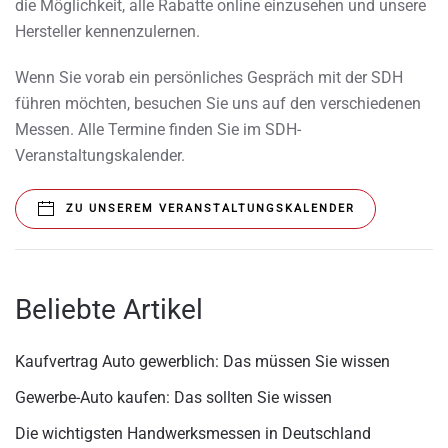
die Möglichkeit, alle Rabatte online einzusehen und unsere
Hersteller kennenzulernen.
Wenn Sie vorab ein persönliches Gespräch mit der SDH
führen möchten, besuchen Sie uns auf den verschiedenen
Messen. Alle Termine finden Sie im SDH-
Veranstaltungskalender.
ZU UNSEREM VERANSTALTUNGSKALENDER
Beliebte Artikel
Kaufvertrag Auto gewerblich: Das müssen Sie wissen
Gewerbe-Auto kaufen: Das sollten Sie wissen
Die wichtigsten Handwerksmessen in Deutschland