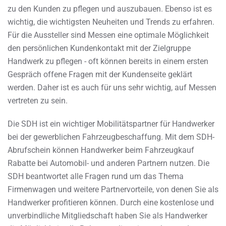
zu den Kunden zu pflegen und auszubauen. Ebenso ist es
wichtig, die wichtigsten Neuheiten und Trends zu erfahren.
Für die Aussteller sind Messen eine optimale Möglichkeit
den persönlichen Kundenkontakt mit der Zielgruppe
Handwerk zu pflegen - oft können bereits in einem ersten
Gespräch offene Fragen mit der Kundenseite geklärt
werden. Daher ist es auch für uns sehr wichtig, auf Messen
vertreten zu sein.
Die SDH ist ein wichtiger Mobilitätspartner für Handwerker
bei der gewerblichen Fahrzeugbeschaffung. Mit dem SDH-
Abrufschein können Handwerker beim Fahrzeugkauf
Rabatte bei Automobil- und anderen Partnern nutzen. Die
SDH beantwortet alle Fragen rund um das Thema
Firmenwagen und weitere Partnervorteile, von denen Sie als
Handwerker profitieren können. Durch eine kostenlose und
unverbindliche Mitgliedschaft haben Sie als Handwerker