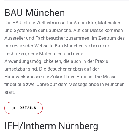
BAU München
Die BAU ist die Weltleitmesse für Architektur, Materialien
und Systeme in der Baubranche. Auf der Messe kommen
Aussteller und Fachbesucher zusammen. Im Zentrum des
Interesses der Webseite Bau München stehen neue
Techniken, neue Materialien und neue
Anwendungsmöglichkeiten, die auch in der Praxis
umsetzbar sind. Die Besucher erleben auf der
Handwerksmesse die Zukunft des Bauens. Die Messe
findet alle zwei Jahre auf dem Messegelände in München
statt.
DETAILS
IFH/Intherm Nürnberg