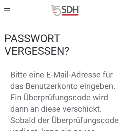
PASSWORT
VERGESSEN?
Bitte eine E-Mail-Adresse für
das Benutzerkonto eingeben.
Ein Überprüfungscode wird
dann an diese verschickt.
Sobald der Überprüfungscode