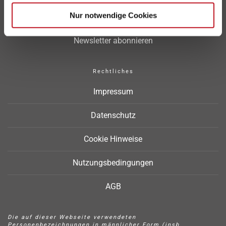
Nur notwendige Cookies
Sitemap
Newsletter abonnieren
Rechtliches
Impressum
Datenschutz
Cookie Hinweise
Nutzungsbedingungen
AGB
Die auf dieser Webseite verwendeten
Personenbezeichnungen in männlicher Form (insb.