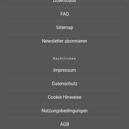
Downloads
FAQ
Sitemap
Newsletter abonnieren
Rechtliches
Impressum
Datenschutz
Cookie Hinweise
Nutzungsbedingungen
AGB