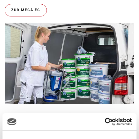
ZUR MEGA EG