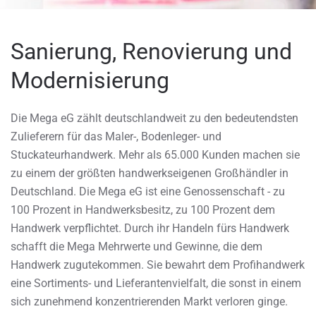
Sanierung, Renovierung und
Modernisierung
Die Mega eG zählt deutschlandweit zu den bedeutendsten
Zulieferern für das Maler-, Bodenleger- und
Stuckateurhandwerk. Mehr als 65.000 Kunden machen sie
zu einem der größten handwerkseigenen Großhändler in
Deutschland. Die Mega eG ist eine Genossenschaft - zu
100 Prozent in Handwerksbesitz, zu 100 Prozent dem
Handwerk verpflichtet. Durch ihr Handeln fürs Handwerk
schafft die Mega Mehrwerte und Gewinne, die dem
Handwerk zugutekommen. Sie bewahrt dem Profihandwerk
eine Sortiments- und Lieferantenvielfalt, die sonst in einem
sich zunehmend konzentrierenden Markt verloren ginge.