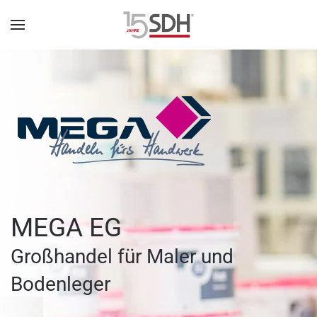
MEGA EG
Großhandel für Maler und
Bodenleger