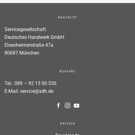
Anschrift
Servicegesellschaft
Deutsches Handwerk GmbH
Elsenheimerstraße 47a
80687 München
Kontakt
Tel.:
089 – 92 13 00 530
E-Mail:
service@sdh.de
Service