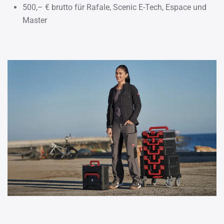
500,– € brutto für Rafale, Scenic E-Tech, Espace und
Master