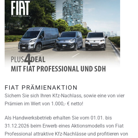
FIAT PRÄMIENAKTION
Sichern Sie sich Ihren Kfz-Nachlass, sowie eine von vier
Prämien im Wert von 1.000,- € netto!
Als Handwerksbetrieb erhalten Sie vom 01.01. bis
31.12.2026 beim Erwerb eines Aktionsmodells von Fiat
Professional attraktive Kfz-Nachlässe und profitieren von