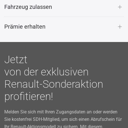
Fahrzeug zulassen
Prämie erhalten
Jetzt
von der exklusiven
Renault-Sonderaktion
profitieren!
Melden Sie sich mit Ihren Zugangsdaten an oder werden
Sie kostenfrei SDH-Mitglied, um sich einen Abrufschein für
Ihr Renault-Aktionsmodell zu sichern. Mit diesem