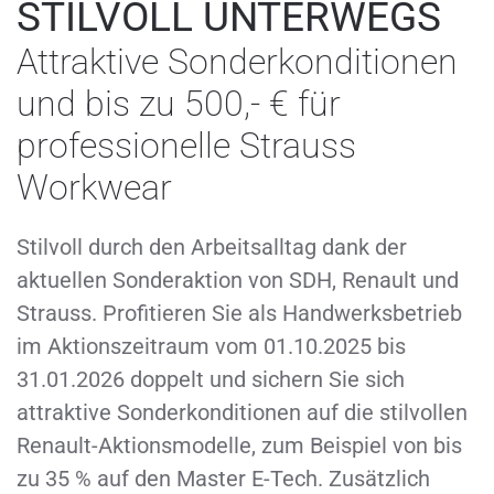
STILVOLL UNTERWEGS
Attraktive Sonderkonditionen
und bis zu 500,- € für
professionelle Strauss
Workwear
Stilvoll durch den Arbeitsalltag dank der
aktuellen Sonderaktion von SDH, Renault und
Strauss. Profitieren Sie als Handwerksbetrieb
im Aktionszeitraum vom 01.10.2025 bis
31.01.2026 doppelt und sichern Sie sich
attraktive Sonderkonditionen auf die stilvollen
Renault-Aktionsmodelle, zum Beispiel von bis
zu 35 % auf den Master E-Tech. Zusätzlich