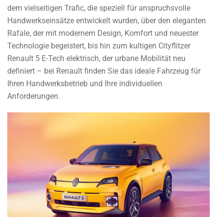
dem vielseitigen Trafic, die speziell für anspruchsvolle
Handwerkseinsätze entwickelt wurden, über den eleganten
Rafale, der mit modernem Design, Komfort und neuester
Technologie begeistert, bis hin zum kultigen Cityflitzer
Renault 5 E-Tech elektrisch, der urbane Mobilität neu
definiert – bei Renault finden Sie das ideale Fahrzeug für
Ihren Handwerksbetrieb und Ihre individuellen
Anforderungen.