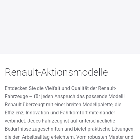
Renault-Aktionsmodelle
Entdecken Sie die Vielfalt und Qualität der Renault-
Fahrzeuge – für jeden Anspruch das passende Modell!
Renault überzeugt mit einer breiten Modellpalette, die
Effizienz, Innovation und Fahrkomfort miteinander
verbindet. Jedes Fahrzeug ist auf unterschiedliche
Bedürfnisse zugeschnitten und bietet praktische Lösungen,
die den Arbeitsalltag erleichtern. Vom robusten Master und