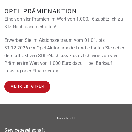
OPEL PRÄMIENAKTION
Eine von vier Prämien im Wert von 1.000.- € zusätzlich zu
Kfz-Nachlässen erhalten!
Erwerben Sie im Aktionszeitraum vom 01.01. bis
31.12.2026 ein Opel Aktionsmodell und erhalten Sie neben
dem attraktiven SDH-Nachlass zusätzlich eine von vier
Prämien im Wert von 1.000 Euro dazu – bei Barkauf,
Leasing oder Finanzierung.
MEHR ERFAHREN
Anschrift
Servicegesellschaft