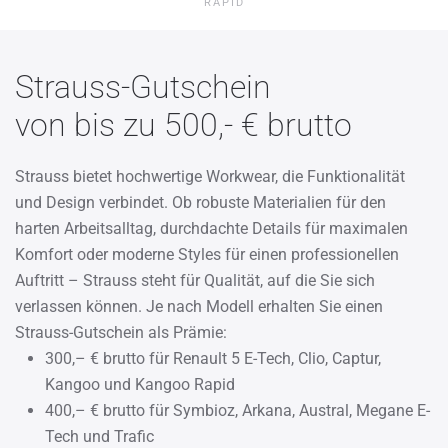
RAPID
Strauss-Gutschein
von bis zu 500,- € brutto
Strauss bietet hochwertige Workwear, die Funktionalität
und Design verbindet. Ob robuste Materialien für den
harten Arbeitsalltag, durchdachte Details für maximalen
Komfort oder moderne Styles für einen professionellen
Auftritt – Strauss steht für Qualität, auf die Sie sich
verlassen können. Je nach Modell erhalten Sie einen
Strauss-Gutschein als Prämie:
300,– € brutto für Renault 5 E-Tech, Clio, Captur,
Kangoo und Kangoo Rapid
400,– € brutto für Symbioz, Arkana, Austral, Megane E-
Tech und Trafic