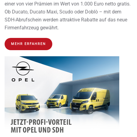
einer von vier Prämien im Wert von 1.000 Euro netto gratis.
Ob Ducato, Ducato Maxi, Scudo oder Doblò – mit dem
SDH-Abrufschein werden attraktive Rabatte auf das neue
Firmenfahrzeug gewährt.
MEHR ERFAHREN