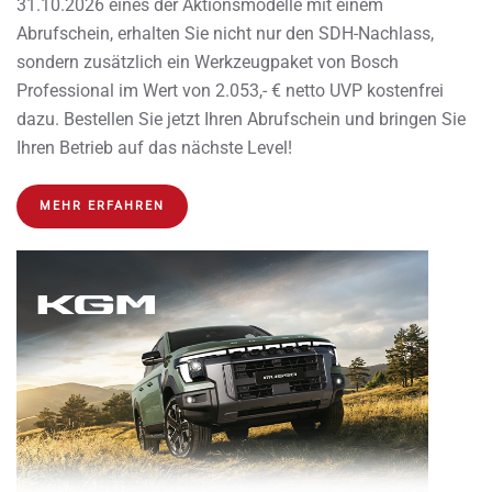
31.10.2026 eines der Aktionsmodelle mit einem
Abrufschein, erhalten Sie nicht nur den SDH-Nachlass,
sondern zusätzlich ein Werkzeugpaket von Bosch
Professional im Wert von 2.053,- € netto UVP kostenfrei
dazu. Bestellen Sie jetzt Ihren Abrufschein und bringen Sie
Ihren Betrieb auf das nächste Level!
MEHR ERFAHREN