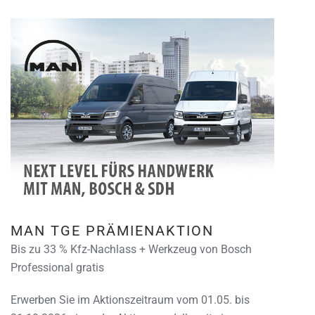
MAN TGE PRÄMIENAKTION
Bis zu 33 % Kfz-Nachlass + Werkzeug von Bosch
Professional gratis
Erwerben Sie im Aktionszeitraum vom 01.05. bis