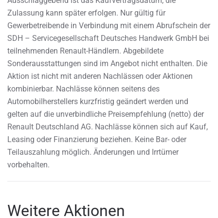
Ausschlaggebend ist das Kaufvertragsdatum, die
Zulassung kann später erfolgen. Nur gültig für
Gewerbetreibende in Verbindung mit einem Abrufschein der
SDH – Servicegesellschaft Deutsches Handwerk GmbH bei
teilnehmenden Renault-Händlern. Abgebildete
Sonderausstattungen sind im Angebot nicht enthalten. Die
Aktion ist nicht mit anderen Nachlässen oder Aktionen
kombinierbar. Nachlässe können seitens des
Automobilherstellers kurzfristig geändert werden und
gelten auf die unverbindliche Preisempfehlung (netto) der
Renault Deutschland AG. Nachlässe können sich auf Kauf,
Leasing oder Finanzierung beziehen. Keine Bar- oder
Teilauszahlung möglich. Änderungen und Irrtümer
vorbehalten.
Weitere Aktionen