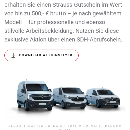
erhalten Sie einen Strauss-Gutschein im Wert
von bis zu 500,- € brutto – je nach gewähltem
Modell – für professionelle und ebenso
stilvolle Arbeitsbekleidung. Nutzen Sie diese
exklusive Aktion über einen SDH-Abrufschein.
DOWNLOAD AKTIONSFLYER
RENAULT MASTER - RENAULT TRAFIC - RENAULT KANGOO