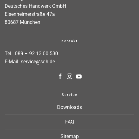
Deutsches Handwerk GmbH
Elsenheimerstraße 47a
80687 München
Kontakt
Tel.:
089 – 92 13 00 530
E-Mail:
service@sdh.de
Service
Downloads
FAQ
Sitemap