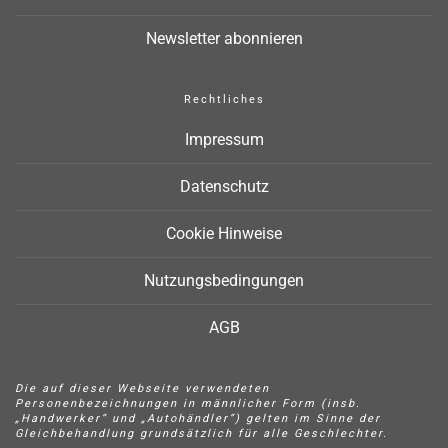
Newsletter abonnieren
Rechtliches
Impressum
Datenschutz
Cookie Hinweise
Nutzungsbedingungen
AGB
Die auf dieser Webseite verwendeten
Personenbezeichnungen in männlicher Form (insb.
„Handwerker“ und „Autohändler“) gelten im Sinne der
Gleichbehandlung grundsätzlich für alle Geschlechter.