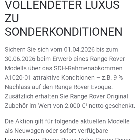
VOLLENDETER LUXUS
ZU
SONDERKONDITIONEN
Sichern Sie sich vom 01.04.2026 bis zum
30.06.2026 beim Erwerb eines Range Rover
Modells über das SDH-Rahmenabkommen
A1020-01 attraktive Konditionen – z.B. 9 %
Nachlass auf den Range Rover Evoque.
Zusätzlich erhalten Sie Range Rover Original
Zubehör im Wert von 2.000 €¹ netto geschenkt.
Die Aktion gilt für folgende aktuellen Modelle
als Neuwagen oder sofort verfügbare
Lagerwagen
: Range Rover Velar, Range Rover