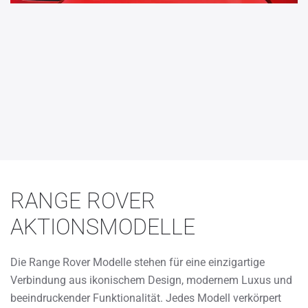
RANGE ROVER
AKTIONSMODELLE
Die Range Rover Modelle stehen für eine einzigartige
Verbindung aus ikonischem Design, modernem Luxus und
beeindruckender Funktionalität. Jedes Modell verkörpert