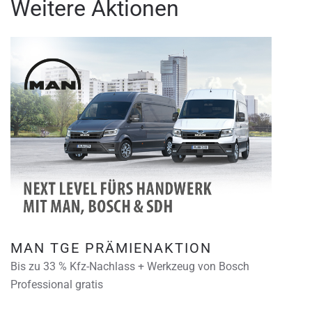
Weitere Aktionen
MAN TGE PRÄMIENAKTION
Bis zu 33 % Kfz-Nachlass + Werkzeug von Bosch
Professional gratis