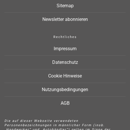
Sitemap
Newsletter abonnieren
Rechtliches
Impressum
Datenschutz
Cookie Hinweise
Nutzungsbedingungen
AGB
Die auf dieser Webseite verwendeten
Personenbezeichnungen in männlicher Form (insb.
„Handwerker“ und „Autohändler“) gelten im Sinne der