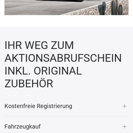
IHR WEG ZUM
AKTIONSABRUFSCHEIN
INKL. ORIGINAL
ZUBEHÖR
Kostenfreie Registrierung
Fahrzeugkauf