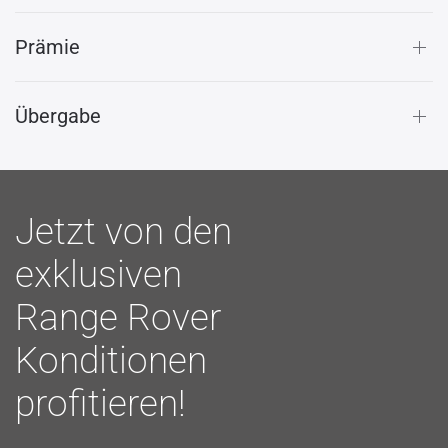
Prämie
Übergabe
Jetzt von den
exklusiven
Range Rover
Konditionen
profitieren!