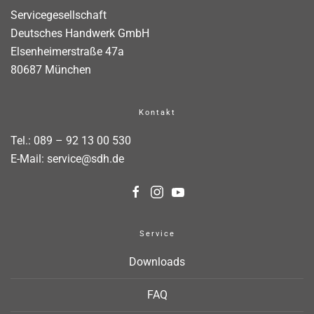
Servicegesellschaft
Deutsches Handwerk GmbH
Elsenheimerstraße 47a
80687 München
Kontakt
Tel.:
089 – 92 13 00 530
E-Mail:
service@sdh.de
Service
Downloads
FAQ