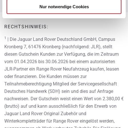
Nur notwendige Cookies
RECHTSHINWEIS:
1
| Die Jaguar Land Rover Deutschland GmbH, Campus
Kronberg 7, 61476 Kronberg (nachfolgend: JLR), stellt
diesen Gutschein Kunden zur Verfügung, die im Zeitraum
vom 01.04.2026 bis 30.06.2026 bei einem autorisierten
JLR-Partner ein Range Rover Neufahrzeug kaufen, leasen
oder finanzieren. Die Kunden müssen zur
Teilnahmeberechtigung Mitglied der Servicegesellschaft
Deutsches Handwerk (SDH) sein und dies auf Anfrage
nachweisen. Der Gutschein weist einen Wert von 2.380,00 €
(brutto) auf und kann ausschließlich für den Erwerb von
Jaguar Land Rover Original Zubehör und
Winterkompletträder für Range Rover eingelöst werden,