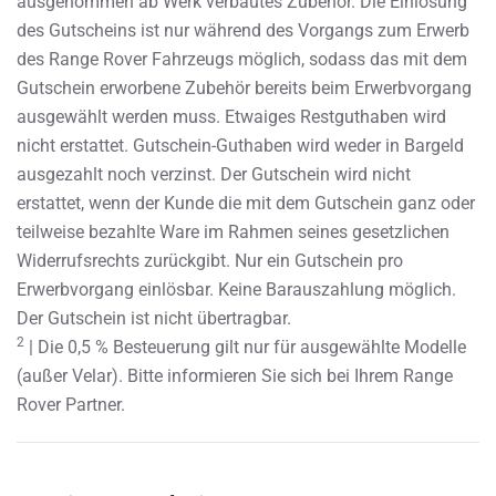
ausgenommen ab Werk verbautes Zubehör. Die Einlösung
des Gutscheins ist nur während des Vorgangs zum Erwerb
des Range Rover Fahrzeugs möglich, sodass das mit dem
Gutschein erworbene Zubehör bereits beim Erwerbvorgang
ausgewählt werden muss. Etwaiges Restguthaben wird
nicht erstattet. Gutschein-Guthaben wird weder in Bargeld
ausgezahlt noch verzinst. Der Gutschein wird nicht
erstattet, wenn der Kunde die mit dem Gutschein ganz oder
teilweise bezahlte Ware im Rahmen seines gesetzlichen
Widerrufsrechts zurückgibt. Nur ein Gutschein pro
Erwerbvorgang einlösbar. Keine Barauszahlung möglich.
Der Gutschein ist nicht übertragbar.
2
| Die 0,5 % Besteuerung gilt nur für ausgewählte Modelle
(außer Velar). Bitte informieren Sie sich bei Ihrem Range
Rover Partner.