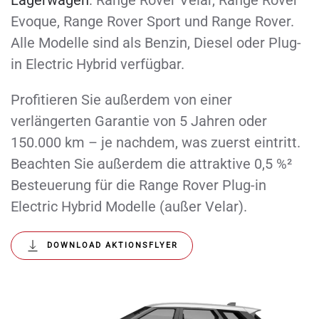
Evoque, Range Rover Sport und Range Rover.
Alle Modelle sind als Benzin, Diesel oder Plug-
in Electric Hybrid verfügbar.
Profitieren Sie außerdem von einer
verlängerten Garantie von 5 Jahren oder
150.000 km – je nachdem, was zuerst eintritt.
Beachten Sie außerdem die attraktive 0,5 %²
Besteuerung für die Range Rover Plug-in
Electric Hybrid Modelle (außer Velar).
DOWNLOAD AKTIONSFLYER