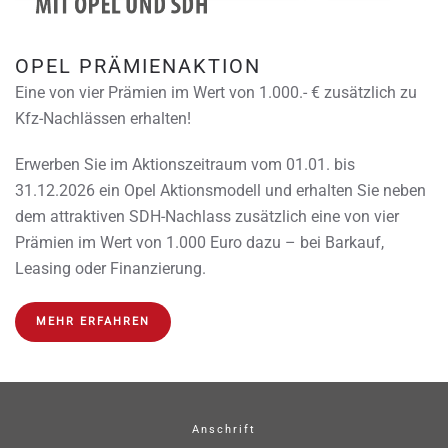
OPEL PRÄMIENAKTION
Eine von vier Prämien im Wert von 1.000.- € zusätzlich zu
Kfz-Nachlässen erhalten!
Erwerben Sie im Aktionszeitraum vom 01.01. bis
31.12.2026 ein Opel Aktionsmodell und erhalten Sie neben
dem attraktiven SDH-Nachlass zusätzlich eine von vier
Prämien im Wert von 1.000 Euro dazu – bei Barkauf,
Leasing oder Finanzierung.
MEHR ERFAHREN
Anschrift