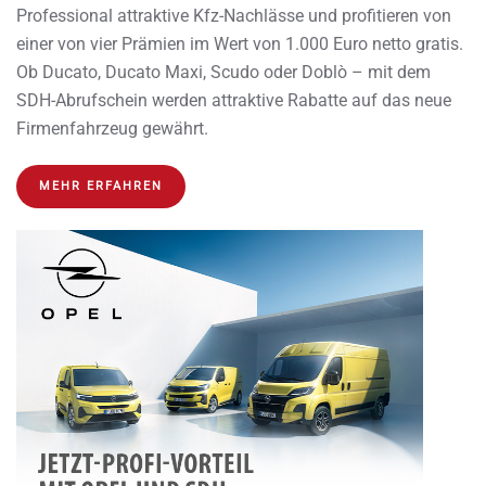
Professional attraktive Kfz-Nachlässe und profitieren von
einer von vier Prämien im Wert von 1.000 Euro netto gratis.
Ob Ducato, Ducato Maxi, Scudo oder Doblò – mit dem
SDH-Abrufschein werden attraktive Rabatte auf das neue
Firmenfahrzeug gewährt.
MEHR ERFAHREN