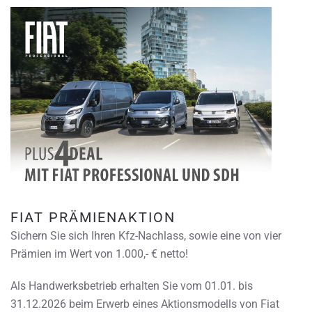
FIAT PRÄMIENAKTION
Sichern Sie sich Ihren Kfz-Nachlass, sowie eine von vier
Prämien im Wert von 1.000,- € netto!
Als Handwerksbetrieb erhalten Sie vom 01.01. bis
31.12.2026 beim Erwerb eines Aktionsmodells von Fiat