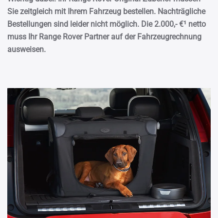
Sie zeitgleich mit Ihrem Fahrzeug bestellen. Nachträgliche
Bestellungen sind leider nicht möglich. Die 2.000,- €¹ netto
muss Ihr Range Rover Partner auf der Fahrzeugrechnung
ausweisen.