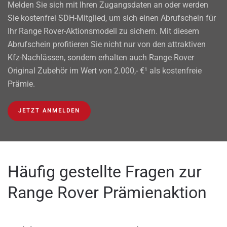
Melden Sie sich mit Ihren Zugangsdaten an oder werden
Sie kostenfrei SDH-Mitglied, um sich einen Abrufschein für
Ihr Range Rover-Aktionsmodell zu sichern. Mit diesem
Abrufschein profitieren Sie nicht nur von den attraktiven
Kfz-Nachlässen, sondern erhalten auch Range Rover
Original Zubehör im Wert von 2.000,- €¹ als kostenfreie
Prämie.
JETZT ANMELDEN
Häufig gestellte Fragen zur
Range Rover Prämienaktion