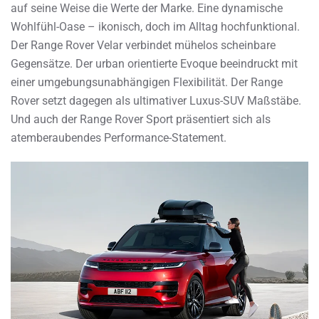
auf seine Weise die Werte der Marke. Eine dynamische
Wohlfühl-Oase – ikonisch, doch im Alltag hochfunktional.
Der Range Rover Velar verbindet mühelos scheinbare
Gegensätze. Der urban orientierte Evoque beeindruckt mit
einer umgebungsunabhängigen Flexibilität. Der Range
Rover setzt dagegen als ultimativer Luxus-SUV Maßstäbe.
Und auch der Range Rover Sport präsentiert sich als
atemberaubendes Performance-Statement.