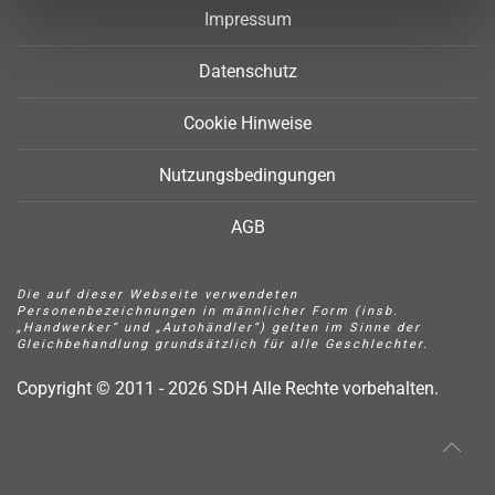
Impressum
Datenschutz
Cookie Hinweise
Nutzungsbedingungen
AGB
Die auf dieser Webseite verwendeten
Personenbezeichnungen in männlicher Form (insb.
„Handwerker“ und „Autohändler“) gelten im Sinne der
Gleichbehandlung grundsätzlich für alle Geschlechter.
Copyright © 2011 - 2026 SDH Alle Rechte vorbehalten.