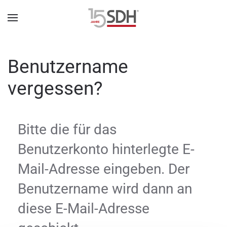
Benutzername
vergessen?
Bitte die für das
Benutzerkonto hinterlegte E-
Mail-Adresse eingeben. Der
Benutzername wird dann an
diese E-Mail-Adresse