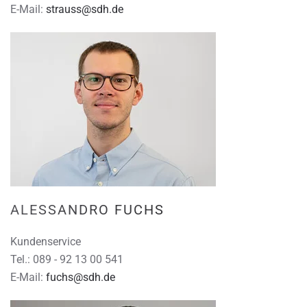
E-Mail:
strauss@sdh.de
ALESSANDRO FUCHS
Kundenservice
Tel.: 089 - 92 13 00 541
E-Mail:
fuchs@sdh.de