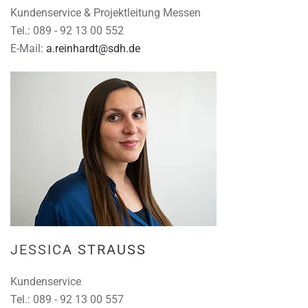
Kundenservice & Projektleitung Messen
Tel.: 089 - 92 13 00 552
E-Mail:
a.reinhardt@sdh.de
JESSICA STRAUSS
Kundenservice
Tel.: 089 - 92 13 00 557