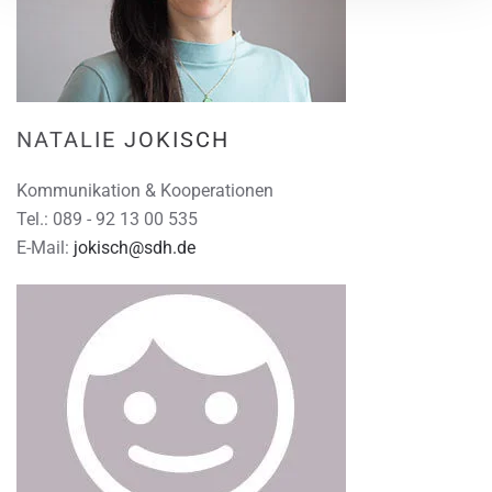
NATALIE JOKISCH
Kommunikation & Kooperationen
Tel.: 089 - 92 13 00 535
E-Mail:
jokisch@sdh.de