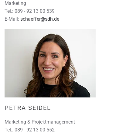
Marketing
Tel.: 089 - 92 13 00 539
E-Mail:
schaeffer@sdh.de
PETRA SEIDEL
Marketing & Projektmanagement
Tel.: 089 - 92 13 00 552