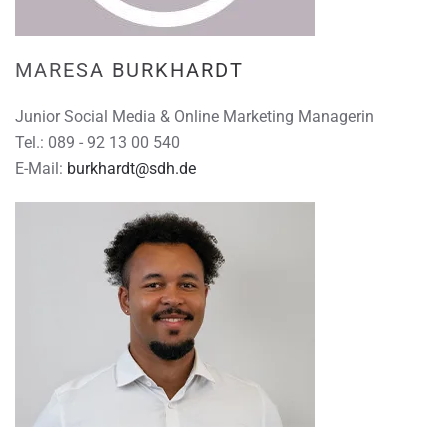
MARESA BURKHARDT
Junior Social Media & Online Marketing Managerin
Tel.: 089 - 92 13 00 540
E-Mail:
burkhardt@sdh.de