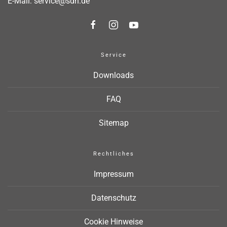
E-Mail:
service@sdh.de
Service
Downloads
FAQ
Sitemap
Rechtliches
Impressum
Datenschutz
Cookie Hinweise