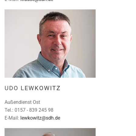
UDO LEWKOWITZ
Außendienst Ost
Tel.: 0157 - 839 245 98
E-Mail:
lewkowitz@sdh.de