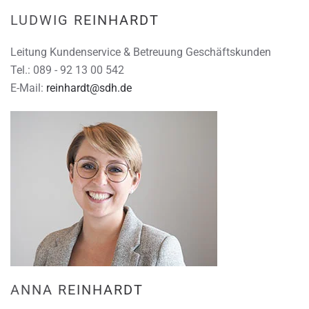
LUDWIG REINHARDT
Leitung Kundenservice & Betreuung Geschäftskunden
Tel.: 089 - 92 13 00 542
E-Mail:
reinhardt@sdh.de
ANNA REINHARDT