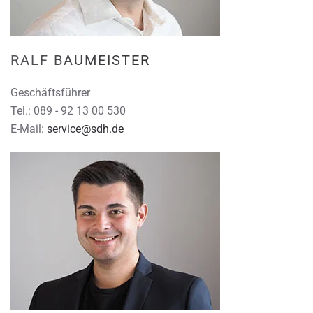
RALF BAUMEISTER
Geschäftsführer
Tel.: 089 - 92 13 00 530
E-Mail:
service@sdh.de