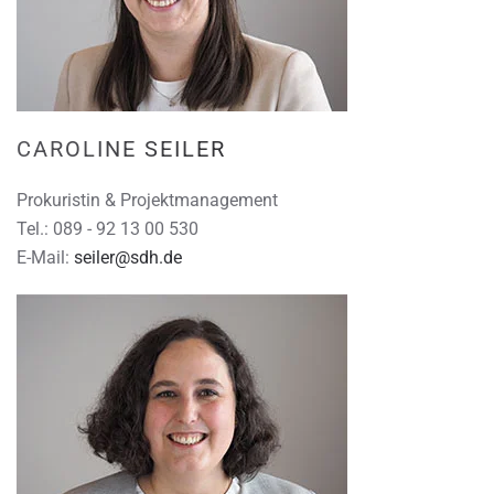
CAROLINE SEILER
Prokuristin & Projektmanagement
Tel.: 089 - 92 13 00 530
E-Mail:
seiler@sdh.de