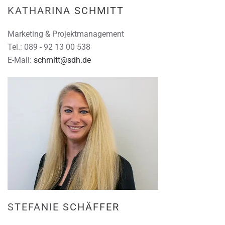
KATHARINA SCHMITT
Marketing & Projektmanagement
Tel.: 089 - 92 13 00 538
E-Mail:
schmitt@sdh.de
STEFANIE SCHÄFFER