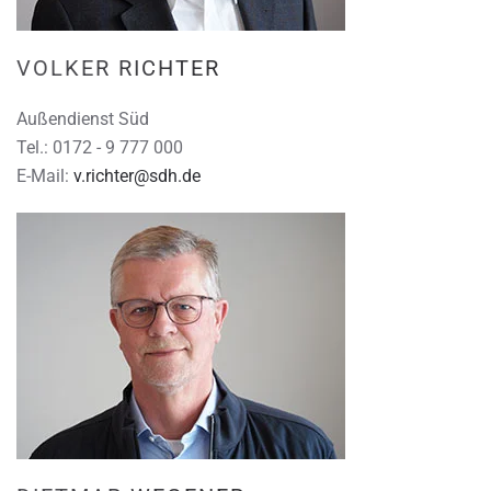
VOLKER RICHTER
Außendienst Süd
Tel.: 0172 - 9 777 000
E-Mail:
v.richter@sdh.de