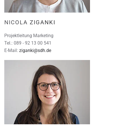
NICOLA ZIGANKI
Projektleitung Marketing
Tel.: 089 - 92 13 00 541
E-Mail:
ziganki@sdh.de