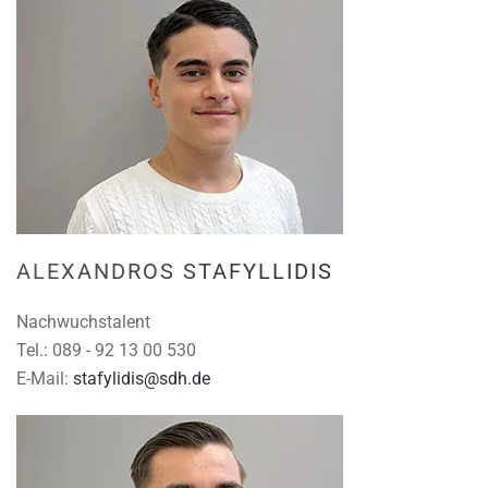
ALEXANDROS STAFYLLIDIS
Nachwuchstalent
Tel.: 089 - 92 13 00 530
E-Mail:
stafylidis@sdh.de