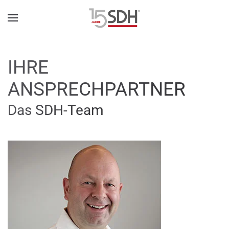
IHRE
ANSPRECHPARTNER
Das SDH-Team