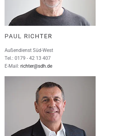
PAUL RICHTER
Außendienst Süd-West
Tel.: 0179 - 42 13 407
E-Mail:
richter@sdh.de