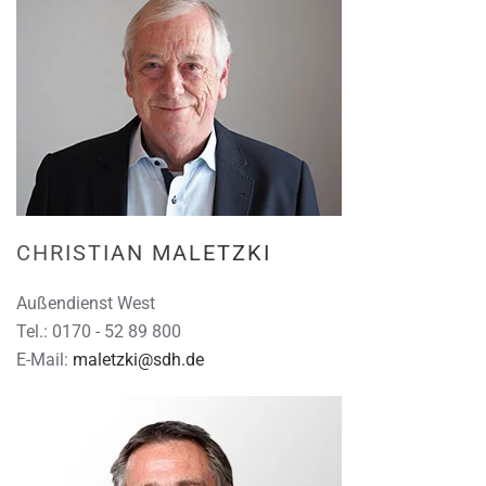
CHRISTIAN MALETZKI
Außendienst West
Tel.: 0170 - 52 89 800
E-Mail:
maletzki@sdh.de