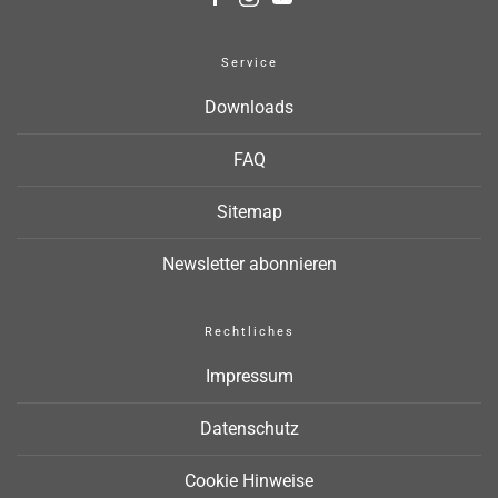
Service
Downloads
FAQ
Sitemap
Newsletter abonnieren
Rechtliches
Impressum
Datenschutz
Cookie Hinweise