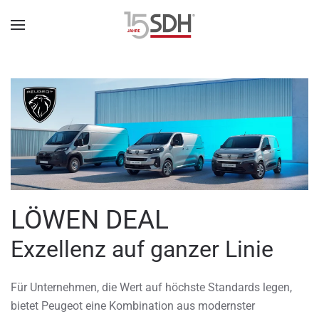
LÖWEN DEAL
Exzellenz auf ganzer Linie
Für Unternehmen, die Wert auf höchste Standards legen,
bietet Peugeot eine Kombination aus modernster