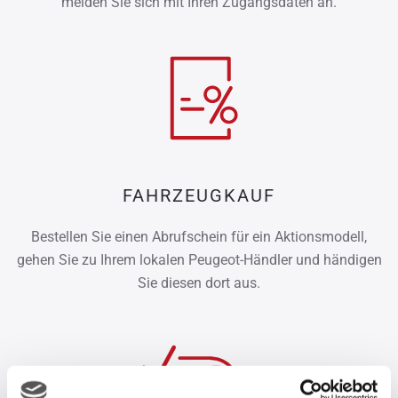
melden Sie sich mit Ihren Zugangsdaten an.
FAHRZEUGKAUF
Bestellen Sie einen Abrufschein für ein Aktionsmodell,
gehen Sie zu Ihrem lokalen Peugeot-Händler und händigen
Sie diesen dort aus.