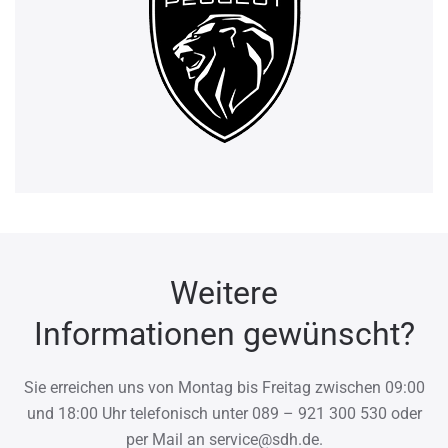
Weitere
Informationen gewünscht?
Sie erreichen uns von Montag bis Freitag zwischen 09:00
und 18:00 Uhr telefonisch unter 089 – 921 300 530 oder
per Mail an service@sdh.de.