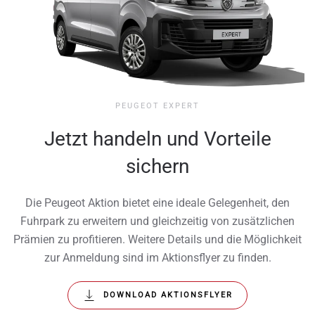
PEUGEOT EXPERT
Jetzt handeln und Vorteile
sichern
Die Peugeot Aktion bietet eine ideale Gelegenheit, den
Fuhrpark zu erweitern und gleichzeitig von zusätzlichen
Prämien zu profitieren. Weitere Details und die Möglichkeit
zur Anmeldung sind im Aktionsflyer zu finden.
DOWNLOAD AKTIONSFLYER