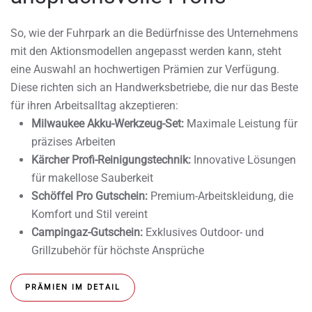
So, wie der Fuhrpark an die Bedürfnisse des Unternehmens
mit den Aktionsmodellen angepasst werden kann, steht
eine Auswahl an hochwertigen Prämien zur Verfügung.
Diese richten sich an Handwerksbetriebe, die nur das Beste
für ihren Arbeitsalltag akzeptieren:
Milwaukee Akku-Werkzeug-Set:
Maximale Leistung für
präzises Arbeiten
Kärcher Profi-Reinigungstechnik:
Innovative Lösungen
für makellose Sauberkeit
Schöffel Pro Gutschein:
Premium-Arbeitskleidung, die
Komfort und Stil vereint
Campingaz-Gutschein:
Exklusives Outdoor- und
Grillzubehör für höchste Ansprüche
PRÄMIEN IM DETAIL