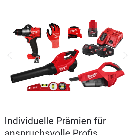
Individuelle Prämien für
anspruchsvolle Profis