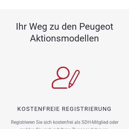
Ihr Weg zu den Peugeot
Aktionsmodellen
KOSTENFREIE REGISTRIERUNG
Registrieren Sie sich kostenfrei als SDH-Mitglied oder