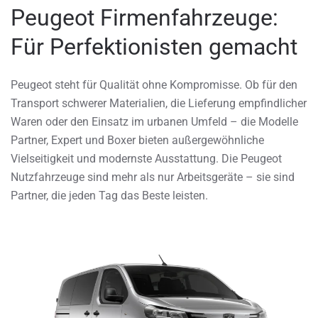
Peugeot Firmenfahrzeuge:
Für Perfektionisten gemacht
Peugeot steht für Qualität ohne Kompromisse. Ob für den
Transport schwerer Materialien, die Lieferung empfindlicher
Waren oder den Einsatz im urbanen Umfeld – die Modelle
Partner, Expert und Boxer bieten außergewöhnliche
Vielseitigkeit und modernste Ausstattung. Die Peugeot
Nutzfahrzeuge sind mehr als nur Arbeitsgeräte – sie sind
Partner, die jeden Tag das Beste leisten.