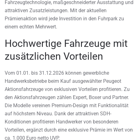
Fahrzeugtechnologie, maßgeschneiderter Ausstattung und
attraktiven Zusatzleistungen. Mit der aktuellen
Prämienaktion wird jede Investition in den Fuhrpark zu
einem echten Mehrwert.
Hochwertige Fahrzeuge mit
zusätzlichen Vorteilen
Vom 01.01. bis 31.12.2026 können gewerbliche
Handwerksbetriebe beim Kauf ausgewählter Peugeot
Aktionsfahrzeuge von exklusiven Vorteilen profitieren. Zu
den Aktionsfahrzeugen zählen Expert, Boxer und Partner.
Die Modelle vereinen Premium-Design mit Funktionalität
auf höchstem Niveau. Dank der attraktiven SDH-
Konditionen profitieren Handwerker von besonderen
Vorteilen, ergänzt durch eine exklusive Prämie im Wert von
ca. 1.000 Euro netto UVP.