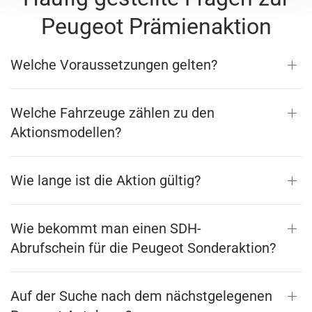
Peugeot Prämienaktion
Welche Voraussetzungen gelten?
Welche Fahrzeuge zählen zu den
Aktionsmodellen?
Wie lange ist die Aktion gültig?
Wie bekommt man einen SDH-
Abrufschein für die Peugeot Sonderaktion?
Auf der Suche nach dem nächstgelegenen