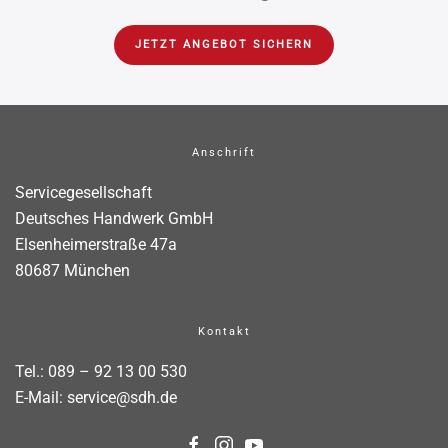
JETZT ANGEBOT SICHERN
Anschrift
Servicegesellschaft
Deutsches Handwerk GmbH
Elsenheimerstraße 47a
80687 München
Kontakt
Tel.:
089 – 92 13 00 530
E-Mail:
service@sdh.de