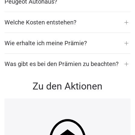
Peugeot Autohaus?
Welche Kosten entstehen?
Wie erhalte ich meine Prämie?
Was gibt es bei den Prämien zu beachten?
Zu den Aktionen